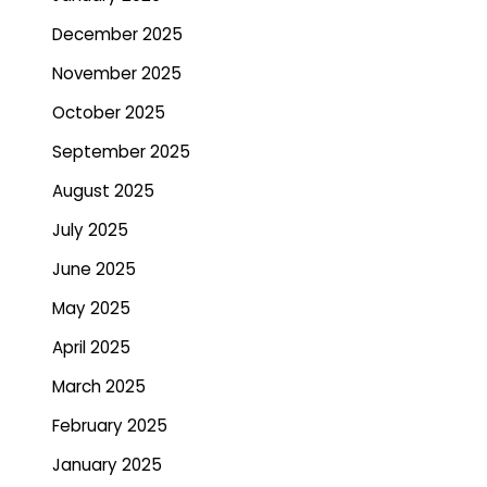
December 2025
November 2025
October 2025
September 2025
August 2025
July 2025
June 2025
May 2025
April 2025
March 2025
February 2025
January 2025