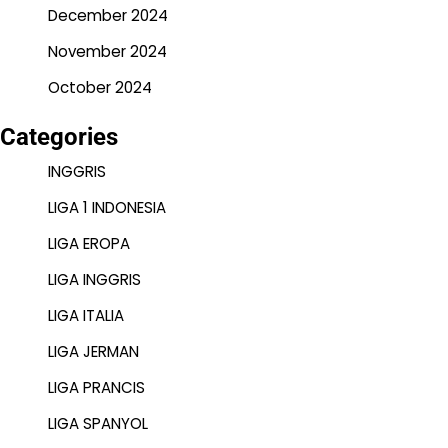
December 2024
November 2024
October 2024
Categories
INGGRIS
LIGA 1 INDONESIA
LIGA EROPA
LIGA INGGRIS
LIGA ITALIA
LIGA JERMAN
LIGA PRANCIS
LIGA SPANYOL