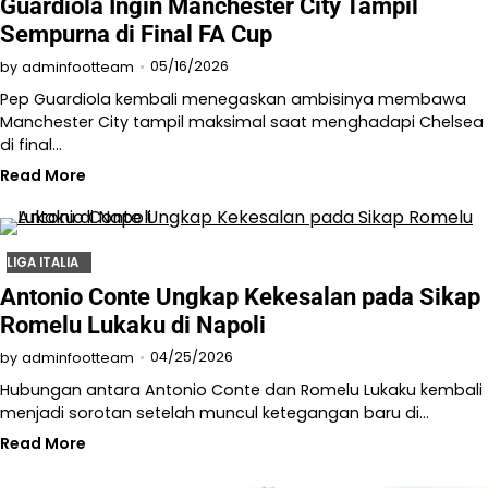
Guardiola Ingin Manchester City Tampil
Sempurna di Final FA Cup
05/16/2026
by
adminfootteam
Pep Guardiola kembali menegaskan ambisinya membawa
Manchester City tampil maksimal saat menghadapi Chelsea
di final…
Read More
LIGA ITALIA
Antonio Conte Ungkap Kekesalan pada Sikap
Romelu Lukaku di Napoli
04/25/2026
by
adminfootteam
Hubungan antara Antonio Conte dan Romelu Lukaku kembali
menjadi sorotan setelah muncul ketegangan baru di…
Read More