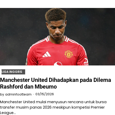
LIGA INGGRIS
Manchester United Dihadapkan pada Dilema
Rashford dan Mbeumo
03/15/2026
by
adminfootteam
Manchester United mulai menyusun rencana untuk bursa
transfer musim panas 2026 meskipun kompetisi Premier
League…