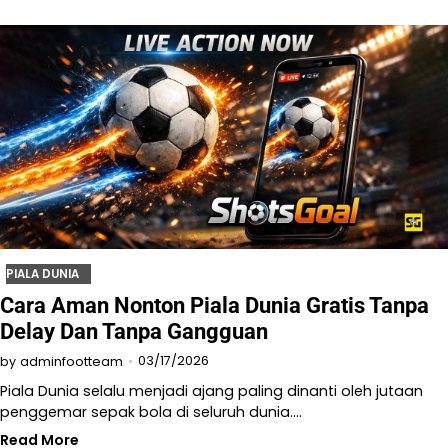
PIALA DUNIA
Cara Aman Nonton Piala Dunia Gratis Tanpa
Delay Dan Tanpa Gangguan
03/17/2026
by
adminfootteam
Piala Dunia selalu menjadi ajang paling dinanti oleh jutaan
penggemar sepak bola di seluruh dunia.…
Read More