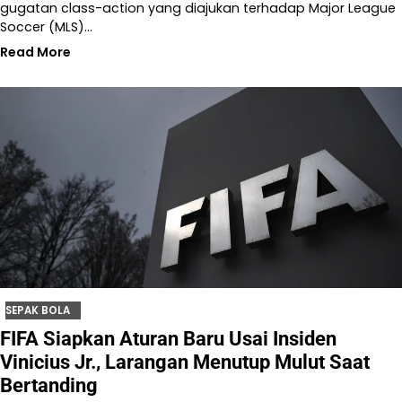
gugatan class-action yang diajukan terhadap Major League
Soccer (MLS)…
Read More
SEPAK BOLA
FIFA Siapkan Aturan Baru Usai Insiden
Vinicius Jr., Larangan Menutup Mulut Saat
Bertanding