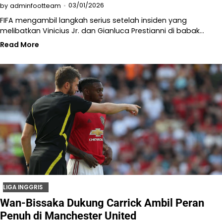
03/01/2026
by
adminfootteam
FIFA mengambil langkah serius setelah insiden yang
melibatkan Vinicius Jr. dan Gianluca Prestianni di babak…
Read More
LIGA INGGRIS
Wan-Bissaka Dukung Carrick Ambil Peran
Penuh di Manchester United