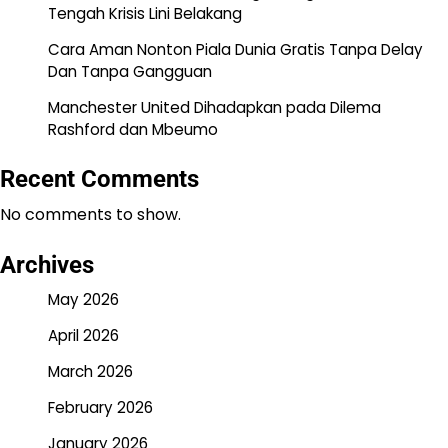
Tengah Krisis Lini Belakang
Cara Aman Nonton Piala Dunia Gratis Tanpa Delay
Dan Tanpa Gangguan
Manchester United Dihadapkan pada Dilema
Rashford dan Mbeumo
Recent Comments
No comments to show.
Archives
May 2026
April 2026
March 2026
February 2026
January 2026