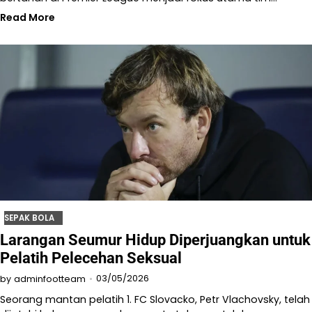
Read More
SEPAK BOLA
Larangan Seumur Hidup Diperjuangkan untuk
Pelatih Pelecehan Seksual
03/05/2026
by
adminfootteam
Seorang mantan pelatih 1. FC Slovacko, Petr Vlachovsky, telah