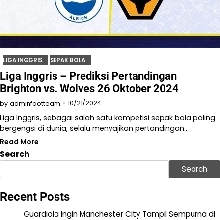
LIGA INGGRIS
SEPAK BOLA
Liga Inggris – Prediksi Pertandingan
Brighton vs. Wolves 26 Oktober 2024
10/21/2024
by
adminfootteam
Liga Inggris, sebagai salah satu kompetisi sepak bola paling
bergengsi di dunia, selalu menyajikan pertandingan…
Read More
Search
Search
Recent Posts
Guardiola Ingin Manchester City Tampil Sempurna di