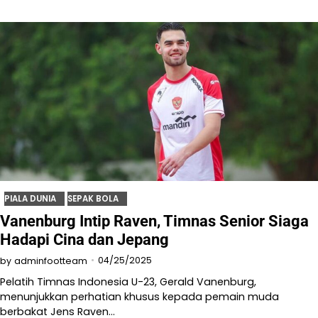
PIALA DUNIA
SEPAK BOLA
Vanenburg Intip Raven, Timnas Senior Siaga
Hadapi Cina dan Jepang
04/25/2025
by
adminfootteam
Pelatih Timnas Indonesia U-23, Gerald Vanenburg,
menunjukkan perhatian khusus kepada pemain muda
berbakat Jens Raven…