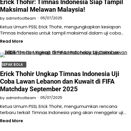
Erick Thohir: Timnas Indonesia Siap Tampil
Maksimal Melawan Malaysia!
05/07/2025
by
adminfootteam
Ketua Umum PSSI, Erick Thohir, mengungkapkan kesiapan
Timnas Indonesia untuk tampil maksimal dalam uji coba…
Read More
SEPAK BOLA
Erick Thohir Ungkap Timnas Indonesia Uji
Coba Lawan Lebanon dan Kuwait di FIFA
Matchday September 2025
05/07/2025
by
adminfootteam
Ketua Umum PSSI, Erick Thohir, mengumumkan rencana
terbaru terkait Timnas Indonesia yang akan menggelar uji…
Read More