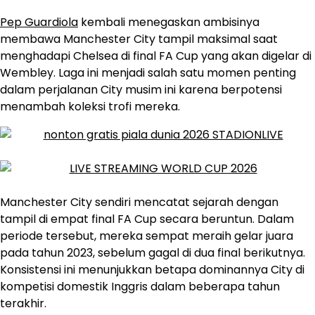
Pep Guardiola
kembali menegaskan ambisinya
membawa Manchester City tampil maksimal saat
menghadapi Chelsea di final FA Cup yang akan digelar di
Wembley. Laga ini menjadi salah satu momen penting
dalam perjalanan City musim ini karena berpotensi
menambah koleksi trofi mereka.
Manchester City sendiri mencatat sejarah dengan
tampil di empat final FA Cup secara beruntun. Dalam
periode tersebut, mereka sempat meraih gelar juara
pada tahun 2023, sebelum gagal di dua final berikutnya.
Konsistensi ini menunjukkan betapa dominannya City di
kompetisi domestik Inggris dalam beberapa tahun
terakhir.