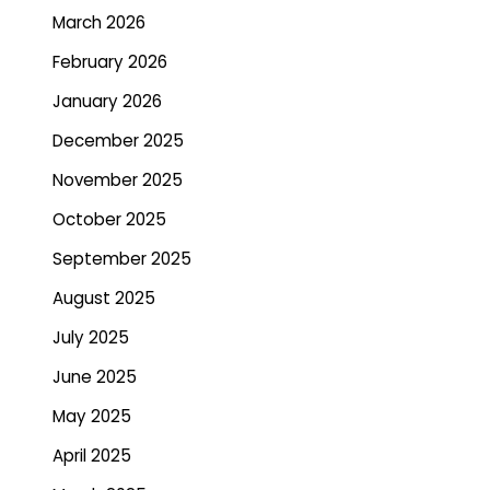
March 2026
February 2026
January 2026
December 2025
November 2025
October 2025
September 2025
August 2025
July 2025
June 2025
May 2025
April 2025