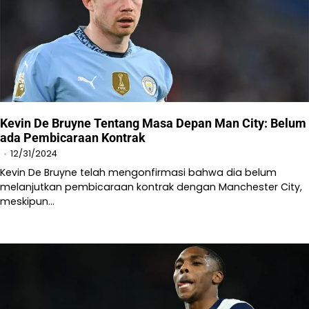
Kevin De Bruyne Tentang Masa Depan Man City: Belum
ada Pembicaraan Kontrak
12/31/2024
Kevin De Bruyne telah mengonfirmasi bahwa dia belum
melanjutkan pembicaraan kontrak dengan Manchester City,
meskipun…