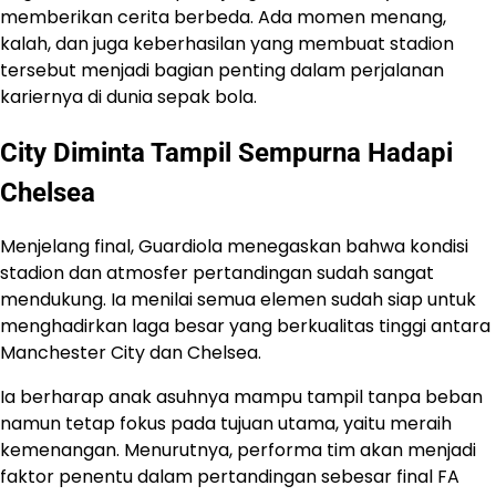
memberikan cerita berbeda. Ada momen menang,
kalah, dan juga keberhasilan yang membuat stadion
tersebut menjadi bagian penting dalam perjalanan
kariernya di dunia sepak bola.
City Diminta Tampil Sempurna Hadapi
Chelsea
Menjelang final, Guardiola menegaskan bahwa kondisi
stadion dan atmosfer pertandingan sudah sangat
mendukung. Ia menilai semua elemen sudah siap untuk
menghadirkan laga besar yang berkualitas tinggi antara
Manchester City dan Chelsea.
Ia berharap anak asuhnya mampu tampil tanpa beban
namun tetap fokus pada tujuan utama, yaitu meraih
kemenangan. Menurutnya, performa tim akan menjadi
faktor penentu dalam pertandingan sebesar final FA