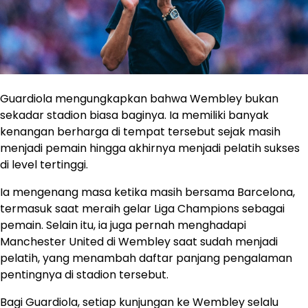
Guardiola mengungkapkan bahwa Wembley bukan
sekadar stadion biasa baginya. Ia memiliki banyak
kenangan berharga di tempat tersebut sejak masih
menjadi pemain hingga akhirnya menjadi pelatih sukses
di level tertinggi.
Ia mengenang masa ketika masih bersama Barcelona,
termasuk saat meraih gelar Liga Champions sebagai
pemain. Selain itu, ia juga pernah menghadapi
Manchester United di Wembley saat sudah menjadi
pelatih, yang menambah daftar panjang pengalaman
pentingnya di stadion tersebut.
Bagi Guardiola, setiap kunjungan ke Wembley selalu