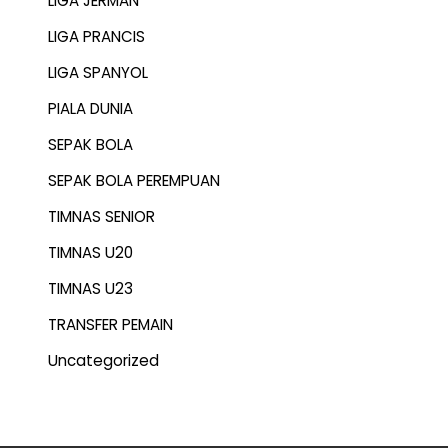
LIGA JERMAN
LIGA PRANCIS
LIGA SPANYOL
PIALA DUNIA
SEPAK BOLA
SEPAK BOLA PEREMPUAN
TIMNAS SENIOR
TIMNAS U20
TIMNAS U23
TRANSFER PEMAIN
Uncategorized