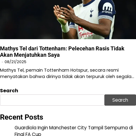
Mathys Tel dari Tottenham: Pelecehan Rasis Tidak
Akan Menjatuhkan Saya
08/21/2025
Mathys Tel, pemain Tottenham Hotspur, secara resmi
menyatakan bahwa dirinya tidak akan terpuruk oleh segala…
Search
Search
Recent Posts
Guardiola Ingin Manchester City Tampil Sempurna di
Final FA Cup