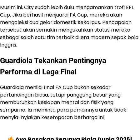
Musim ini, City sudah lebih dulu mengamankan trofi EFL
Cup. Jika berhasil menjuarai FA Cup, mereka akan
mengoleksi dua gelar domestik sekaligus. Pencapaian
tersebut akan semakin mengukuhkan status mereka
sebagai salah satu tim terbaik di era modern sepak bola
Inggris.
Guardiola Tekankan Pentingnya
Performa di Laga Final
Guardiola menilai final FA Cup bukan sekadar
pertandingan biasa, tetapi panggung besar yang
membutuhkan kesiapan mental dan fisik yang
sempurna. Ia meminta para pemainnya untuk tidak
menyia-nyiakan kesempatan berharga ini.
Ayo Rasakan Serunya Piala Dunia 2026!