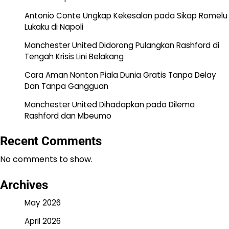
Antonio Conte Ungkap Kekesalan pada Sikap Romelu
Lukaku di Napoli
Manchester United Didorong Pulangkan Rashford di
Tengah Krisis Lini Belakang
Cara Aman Nonton Piala Dunia Gratis Tanpa Delay
Dan Tanpa Gangguan
Manchester United Dihadapkan pada Dilema
Rashford dan Mbeumo
Recent Comments
No comments to show.
Archives
May 2026
April 2026