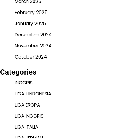
March 2025
February 2025
January 2025
December 2024
November 2024
October 2024
Categories
INGGRIS
LIGA 1 INDONESIA
LIGA EROPA
LIGA INGGRIS
LIGA ITALIA