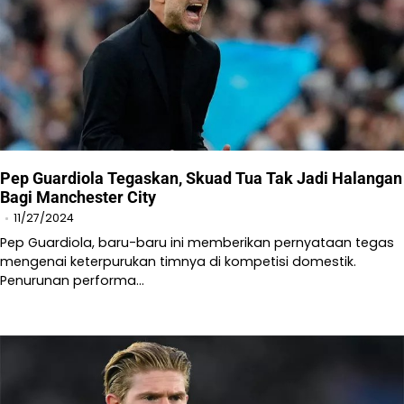
Pep Guardiola Tegaskan, Skuad Tua Tak Jadi Halangan
Bagi Manchester City
11/27/2024
Pep Guardiola, baru-baru ini memberikan pernyataan tegas
mengenai keterpurukan timnya di kompetisi domestik.
Penurunan performa…