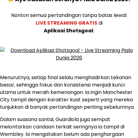
Nonton semua pertandingan tanpa batas lewat
LIVE STREAMING GRATIS
di
Aplikasi Shotsgoal
.
Menurutnya, setiap final selalu menghadirkan tekanan
besar, sehingga fokus dan konsistensi menjadi kunci
utama untuk meraih kemenangan. Ia ingin Manchester
City tampil dengan karakter kuat seperti yang mereka
tunjukkan di banyak pertandingan penting sebelumnya.
Dalam suasana santai, Guardiola juga sempat
melontarkan candaan terkait seringnya ia tampil di
Wembley. Ia mengatakan belum ada penghargaan