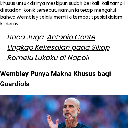
khusus untuk dirinya meskipun sudah berkali-kali tampil
di stadion ikonik tersebut. Namun ia tetap mengakui
bahwa Wembley selalu memiliki tempat spesial dalam
kariernya.
Baca Juga:
Antonio Conte
Ungkap Kekesalan pada Sikap
Romelu Lukaku di Napoli
Wembley Punya Makna Khusus bagi
Guardiola