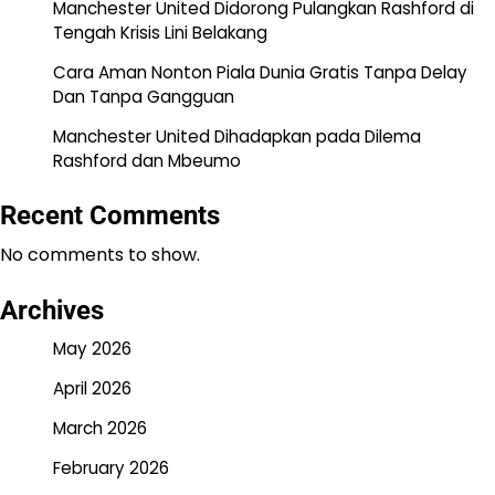
Manchester United Didorong Pulangkan Rashford di
Tengah Krisis Lini Belakang
Cara Aman Nonton Piala Dunia Gratis Tanpa Delay
Dan Tanpa Gangguan
Manchester United Dihadapkan pada Dilema
Rashford dan Mbeumo
Recent Comments
No comments to show.
Archives
May 2026
April 2026
March 2026
February 2026