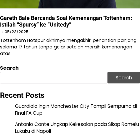
Gareth Bale Bercanda Soal Kemenangan Tottenham:
Istilah “Spursy” ke “Unitedy”
05/23/2025
Tottenham Hotspur akhirnya mengakhiri penantian panjang
selama 17 tahun tanpa gelar setelah meraih kemenangan
atas…
Search
Search
Recent Posts
Guardiola Ingin Manchester City Tampil Sempurna di
Final FA Cup
Antonio Conte Ungkap Kekesalan pada Sikap Romelu
Lukaku di Napoli