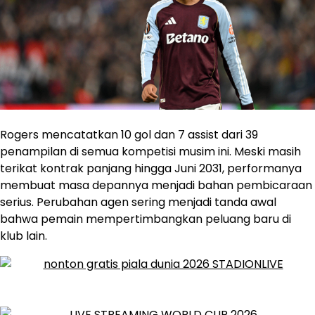
Rogers mencatatkan 10 gol dan 7 assist dari 39
penampilan di semua kompetisi musim ini. Meski masih
terikat kontrak panjang hingga Juni 2031, performanya
membuat masa depannya menjadi bahan pembicaraan
serius. Perubahan agen sering menjadi tanda awal
bahwa pemain mempertimbangkan peluang baru di
klub lain.