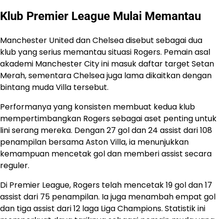
Klub Premier League Mulai Memantau
Manchester United dan Chelsea disebut sebagai dua
klub yang serius memantau situasi Rogers. Pemain asal
akademi Manchester City ini masuk daftar target Setan
Merah, sementara Chelsea juga lama dikaitkan dengan
bintang muda Villa tersebut.
Performanya yang konsisten membuat kedua klub
mempertimbangkan Rogers sebagai aset penting untuk
lini serang mereka. Dengan 27 gol dan 24 assist dari 108
penampilan bersama Aston Villa, ia menunjukkan
kemampuan mencetak gol dan memberi assist secara
reguler.
Di Premier League, Rogers telah mencetak 19 gol dan 17
assist dari 75 penampilan. Ia juga menambah empat gol
dan tiga assist dari 12 laga Liga Champions. Statistik ini