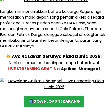
Langkah ini menunjukkan bahwa keluarga Rogers ingin
memastikan masa depan sang pemain dikelola secara
profesional. Proses pindah agen ke CAA Base, yang
menaungi nama-nama seperti Cole Palmer, Eberechi
Eze, dan Patrick Dorgu, dianggap sebagai strategi untuk
membuka pintu transfer besar dengan tawaran yang
sesuai kualitasnya.
Ayo Rasakan Serunya Piala Dunia 2026!
Nonton semua pertandingan tanpa batas lewat
LIVE STREAMING GRATIS
di
Aplikasi Shotsgoal
.
DOWNLOAD SEKARANG