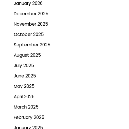
January 2026
December 2025
November 2025
October 2025
September 2025
August 2025
July 2025
June 2025
May 2025
April 2025
March 2025
February 2025
January 2025