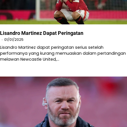
Lisandro Martinez Dapat Peringatan
01/01/2025
Lisandro Martinez dapat peringatan serius setelah
performanya yang kurang memuaskan dalam pertandingan
melawan Newcastle United,…