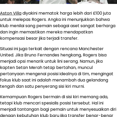
Aston Villa
diyakini mematok harga lebih dari £100 juta
untuk melepas Rogers. Angka ini menunjukkan bahwa
klub menilai sang pemain sebagai aset sangat berharga
dan ingin memastikan mereka mendapatkan
kompensasi besar jika terjadi transfer.
Situasi ini juga terkait dengan rencana Manchester
United. Jika Bruno Fernandes hengkang, Rogers bisa
menjadi opsi menarik untuk lini serang. Namun, jika
kapten Setan Merah tetap bertahan, muncul
pertanyaan mengenai posisi idealnya di tim, mengingat
fokus klub saat ini adalah menambah dua gelandang
tengah dan satu penyerang sisi kiri murni.
Kemampuan Rogers bermain di sisi kiri memang ada,
tetapi klub mencari spesialis posisi tersebut. Hal ini
menjadi tantangan bagi pemain untuk menyesuaikan diri
dengan kebutuhan klub baru jika transfer benar-benar