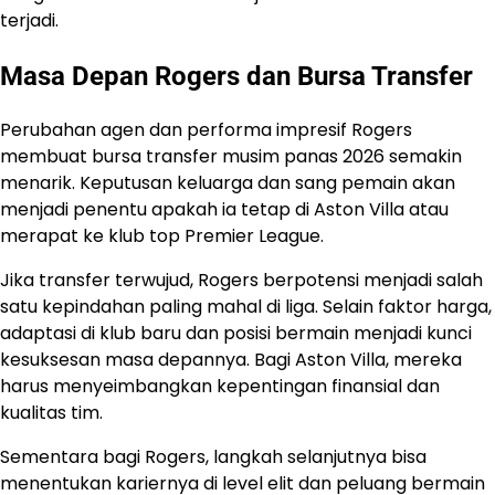
terjadi.
Masa Depan Rogers dan Bursa Transfer
Perubahan agen dan performa impresif Rogers
membuat bursa transfer musim panas 2026 semakin
menarik. Keputusan keluarga dan sang pemain akan
menjadi penentu apakah ia tetap di Aston Villa atau
merapat ke klub top Premier League.
Jika transfer terwujud, Rogers berpotensi menjadi salah
satu kepindahan paling mahal di liga. Selain faktor harga,
adaptasi di klub baru dan posisi bermain menjadi kunci
kesuksesan masa depannya. Bagi Aston Villa, mereka
harus menyeimbangkan kepentingan finansial dan
kualitas tim.
Sementara bagi Rogers, langkah selanjutnya bisa
menentukan kariernya di level elit dan peluang bermain