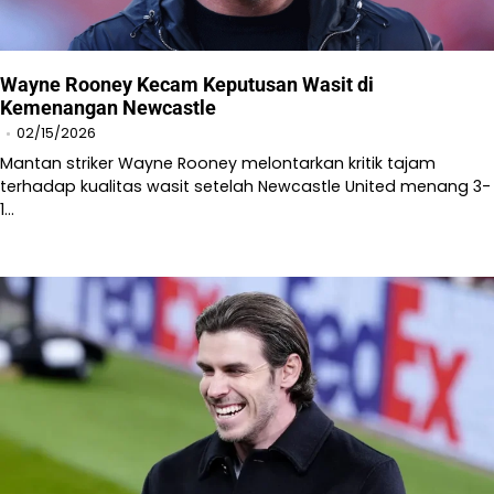
Wayne Rooney Kecam Keputusan Wasit di
Kemenangan Newcastle
02/15/2026
Mantan striker Wayne Rooney melontarkan kritik tajam
terhadap kualitas wasit setelah Newcastle United menang 3-
1…