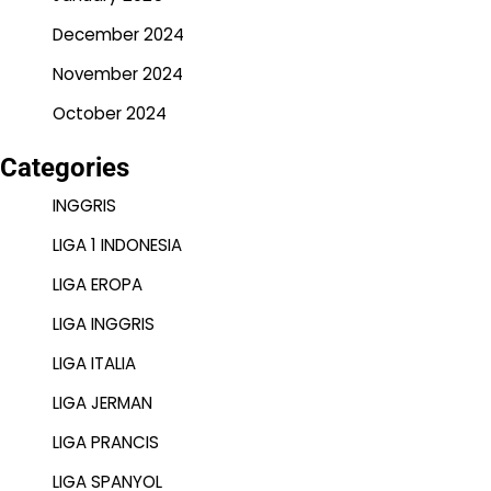
December 2024
November 2024
October 2024
Categories
INGGRIS
LIGA 1 INDONESIA
LIGA EROPA
LIGA INGGRIS
LIGA ITALIA
LIGA JERMAN
LIGA PRANCIS
LIGA SPANYOL