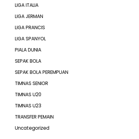
LIGA ITALIA
LIGA JERMAN
LIGA PRANCIS
LIGA SPANYOL
PIALA DUNIA
SEPAK BOLA
SEPAK BOLA PEREMPUAN
TIMNAS SENIOR
TIMNAS U20
TIMNAS U23
TRANSFER PEMAIN
Uncategorized