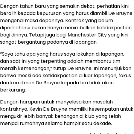
Dengan tahun baru yang semakin dekat, perhatian kini
beralih kepada keputusan yang harus diambil De Bruyne
mengenai masa depannya. Kontrak yang belum
diperbaharui bukan hanya menimbulkan ketidakpastian
bagi dirinya. Tetapi juga bagi Manchester City yang kini
sangat bergantung padanya di lapangan.
“Saya tahu apa yang harus saya lakukan di lapangan,
dan saat ini yang terpenting adalah membantu tim
meraih kemenangan,” tutup De Bruyne. Ini menunjukkan
bahwa meski ada ketidakpastian di luar lapangan, fokus
dan komitmen De Bruyne kepada tim tidak akan
berkurang.
Dengan harapan untuk menyelesaikan masalah
kontraknya. Kevin De Bruyne memiliki kesempatan untuk
mengukir lebih banyak kenangan di klub yang telah
menjadi rumahnya selama hampir satu dekade.