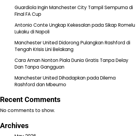
Guardiola Ingin Manchester City Tampil Sempurna di
Final FA Cup
Antonio Conte Ungkap Kekesalan pada Sikap Romelu
Lukaku di Napoli
Manchester United Didorong Pulangkan Rashford di
Tengah Krisis Lini Belakang
Cara Aman Nonton Piala Dunia Gratis Tanpa Delay
Dan Tanpa Gangguan
Manchester United Dihadapkan pada Dilema
Rashford dan Mbeumo
Recent Comments
No comments to show.
Archives