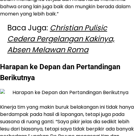
bahwa orang lain juga baik dan mungkin berada dalam
momen yang lebih baik.”
Baca Juga:
Christian Pulisic
Cedera Pergelangan Kakinya,
Absen Melawan Roma
Harapan ke Depan dan Pertandingan
Berikutnya
Kinerja tim yang makin buruk belakangan ini tidak hanya
berdampak pada hasil di lapangan, tetapi juga pada
suasana di ruang ganti. “Saya pikir jelas dia sedikit lebih
lesu dari biasanya, tetapi saya tidak berpikir ada banyak