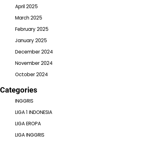
April 2025
March 2025
February 2025
January 2025
December 2024
November 2024
October 2024
Categories
INGGRIS
LIGA 1 INDONESIA
LIGA EROPA
LIGA INGGRIS