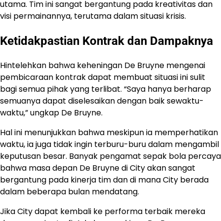
utama. Tim ini sangat bergantung pada kreativitas dan
visi permainannya, terutama dalam situasi krisis.
Ketidakpastian Kontrak dan Dampaknya
Hintelehkan bahwa keheningan De Bruyne mengenai
pembicaraan kontrak dapat membuat situasi ini sulit
bagi semua pihak yang terlibat. “Saya hanya berharap
semuanya dapat diselesaikan dengan baik sewaktu-
waktu,” ungkap De Bruyne.
Hal ini menunjukkan bahwa meskipun ia memperhatikan
waktu, ia juga tidak ingin terburu-buru dalam mengambil
keputusan besar. Banyak pengamat sepak bola percaya
bahwa masa depan De Bruyne di City akan sangat
bergantung pada kinerja tim dan di mana City berada
dalam beberapa bulan mendatang.
Jika City dapat kembali ke performa terbaik mereka