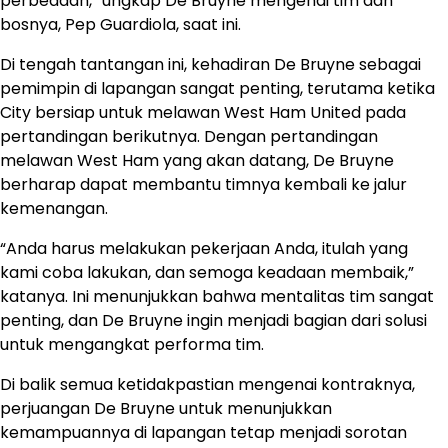
perbedaan,” ungkap De Bruyne mengenai tim dan
bosnya, Pep Guardiola, saat ini.
Di tengah tantangan ini, kehadiran De Bruyne sebagai
pemimpin di lapangan sangat penting, terutama ketika
City bersiap untuk melawan West Ham United pada
pertandingan berikutnya. Dengan pertandingan
melawan West Ham yang akan datang, De Bruyne
berharap dapat membantu timnya kembali ke jalur
kemenangan.
“Anda harus melakukan pekerjaan Anda, itulah yang
kami coba lakukan, dan semoga keadaan membaik,”
katanya. Ini menunjukkan bahwa mentalitas tim sangat
penting, dan De Bruyne ingin menjadi bagian dari solusi
untuk mengangkat performa tim.
Di balik semua ketidakpastian mengenai kontraknya,
perjuangan De Bruyne untuk menunjukkan
kemampuannya di lapangan tetap menjadi sorotan