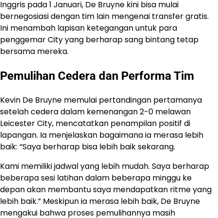
Inggris pada 1 Januari, De Bruyne kini bisa mulai
bernegosiasi dengan tim lain mengenai transfer gratis.
Ini menambah lapisan ketegangan untuk para
penggemar City yang berharap sang bintang tetap
bersama mereka.
Pemulihan Cedera dan Performa Tim
Kevin De Bruyne memulai pertandingan pertamanya
setelah cedera dalam kemenangan 2-0 melawan
Leicester City, mencatatkan penampilan positif di
lapangan. Ia menjelaskan bagaimana ia merasa lebih
baik: “Saya berharap bisa lebih baik sekarang.
Kami memiliki jadwal yang lebih mudah. Saya berharap
beberapa sesi latihan dalam beberapa minggu ke
depan akan membantu saya mendapatkan ritme yang
lebih baik.” Meskipun ia merasa lebih baik, De Bruyne
mengakui bahwa proses pemulihannya masih