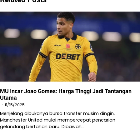
MU Incar Joao Gomes: Harga Tinggi Jadi Tantangan
Utama
11/15/2025
Menjelang dibukanya bursa transfer musim dingin,
Manchester United mulai mempercepat pencarian
gelandang bertahan baru. Dibawah…