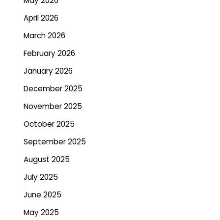
May 2026
April 2026
March 2026
February 2026
January 2026
December 2025
November 2025
October 2025
September 2025
August 2025
July 2025
June 2025
May 2025