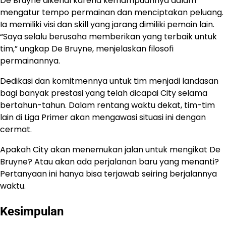
De Bruyne dikenal karena kemampuannya dalam
mengatur tempo permainan dan menciptakan peluang.
Ia memiliki visi dan skill yang jarang dimiliki pemain lain.
“Saya selalu berusaha memberikan yang terbaik untuk
tim,” ungkap De Bruyne, menjelaskan filosofi
permainannya.
Dedikasi dan komitmennya untuk tim menjadi landasan
bagi banyak prestasi yang telah dicapai City selama
bertahun-tahun. Dalam rentang waktu dekat, tim-tim
lain di Liga Primer akan mengawasi situasi ini dengan
cermat.
Apakah City akan menemukan jalan untuk mengikat De
Bruyne? Atau akan ada perjalanan baru yang menanti?
Pertanyaan ini hanya bisa terjawab seiring berjalannya
waktu.
Kesimpulan