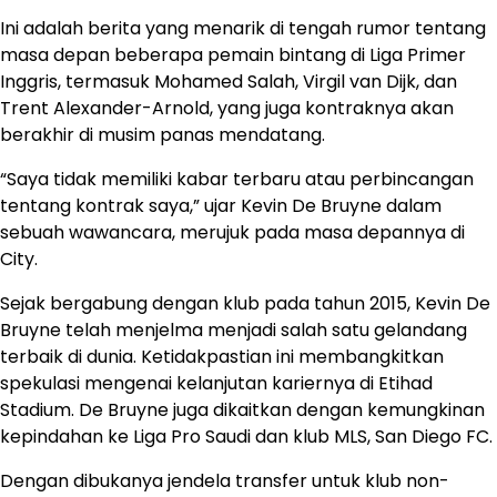
Ini adalah berita yang menarik di tengah rumor tentang
masa depan beberapa pemain bintang di Liga Primer
Inggris, termasuk Mohamed Salah, Virgil van Dijk, dan
Trent Alexander-Arnold, yang juga kontraknya akan
berakhir di musim panas mendatang.
“Saya tidak memiliki kabar terbaru atau perbincangan
tentang kontrak saya,” ujar Kevin De Bruyne dalam
sebuah wawancara, merujuk pada masa depannya di
City.
Sejak bergabung dengan klub pada tahun 2015, Kevin De
Bruyne telah menjelma menjadi salah satu gelandang
terbaik di dunia. Ketidakpastian ini membangkitkan
spekulasi mengenai kelanjutan kariernya di Etihad
Stadium. De Bruyne juga dikaitkan dengan kemungkinan
kepindahan ke Liga Pro Saudi dan klub MLS, San Diego FC.
Dengan dibukanya jendela transfer untuk klub non-