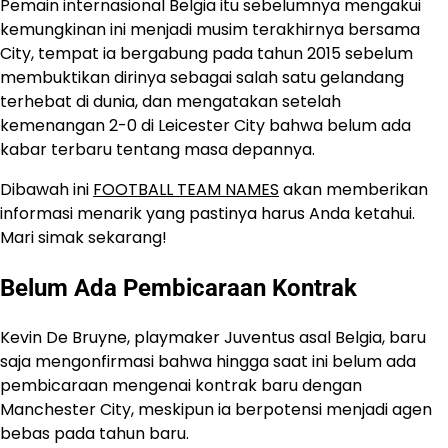
Pemain internasional Belgia itu sebelumnya mengakui
kemungkinan ini menjadi musim terakhirnya bersama
City, tempat ia bergabung pada tahun 2015 sebelum
membuktikan dirinya sebagai salah satu gelandang
terhebat di dunia, dan mengatakan setelah
kemenangan 2-0 di Leicester City bahwa belum ada
kabar terbaru tentang masa depannya.
Dibawah ini
FOOTBALL TEAM NAMES
akan memberikan
informasi menarik yang pastinya harus Anda ketahui.
Mari simak sekarang!
Belum Ada Pembicaraan Kontrak
​Kevin De Bruyne, playmaker Juventus asal Belgia, baru
saja mengonfirmasi bahwa hingga saat ini belum ada
pembicaraan mengenai kontrak baru dengan
Manchester City, meskipun ia berpotensi menjadi agen
bebas pada tahun baru.​