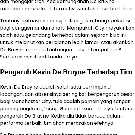
dan mengejar trofi. Ada kemungkinan De Bruyne
mungkin merasa lebih termotivasi untuk terus bertahan.
Tentunya, situasi ini menciptakan gelombang spekulasi
bagi penggemar dan analis. Mampukah City meyakinkan
salah satu gelandang terhebat dalam sejarah klub ini
untuk melanjutkan perjalanan lebih lama? Atau akankah
De Bruyne mencari tantangan baru di tempat lain?
Semua ini masih jadi tanda tanya.
Pengaruh Kevin De Bruyne Terhadap Tim
Kevin De Bruyne adalah salah satu pemimpin di
lapangan, dan absensinya sering kali berpengaruh besar
bagi Manchester City. “Dia adalah pemain yang sangat
penting bagi kami,” ucap Guardiola saat ditanya tentang
pengaruh De Bruyne. Ketika dia tidak berada dalam
performa terbaik, tim akan merasakan efeknya.