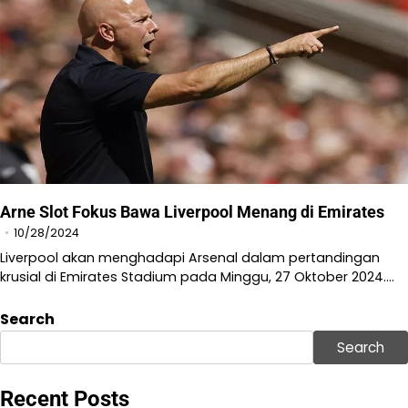
Arne Slot Fokus Bawa Liverpool Menang di Emirates
10/28/2024
Liverpool akan menghadapi Arsenal dalam pertandingan
krusial di Emirates Stadium pada Minggu, 27 Oktober 2024.…
Search
Search
Recent Posts