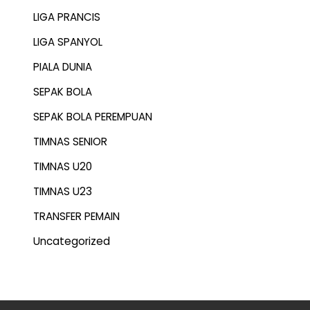
LIGA PRANCIS
LIGA SPANYOL
PIALA DUNIA
SEPAK BOLA
SEPAK BOLA PEREMPUAN
TIMNAS SENIOR
TIMNAS U20
TIMNAS U23
TRANSFER PEMAIN
Uncategorized