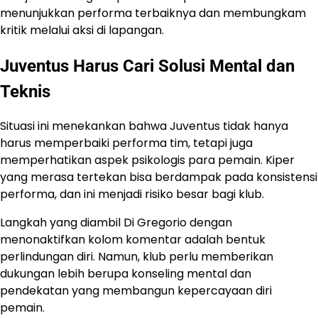
menunjukkan performa terbaiknya dan membungkam
kritik melalui aksi di lapangan.
Juventus Harus Cari Solusi Mental dan
Teknis
Situasi ini menekankan bahwa Juventus tidak hanya
harus memperbaiki performa tim, tetapi juga
memperhatikan aspek psikologis para pemain. Kiper
yang merasa tertekan bisa berdampak pada konsistensi
performa, dan ini menjadi risiko besar bagi klub.
Langkah yang diambil Di Gregorio dengan
menonaktifkan kolom komentar adalah bentuk
perlindungan diri. Namun, klub perlu memberikan
dukungan lebih berupa konseling mental dan
pendekatan yang membangun kepercayaan diri
pemain.