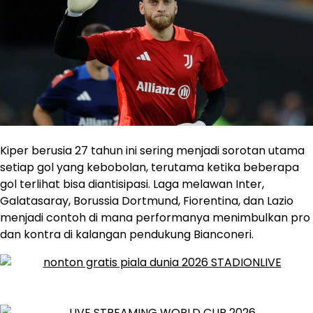
Kiper berusia 27 tahun ini sering menjadi sorotan utama
setiap gol yang kebobolan, terutama ketika beberapa
gol terlihat bisa diantisipasi. Laga melawan Inter,
Galatasaray, Borussia Dortmund, Fiorentina, dan Lazio
menjadi contoh di mana performanya menimbulkan pro
dan kontra di kalangan pendukung Bianconeri.