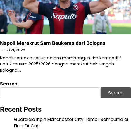
Napoli Merekrut Sam Beukema dari Bologna
07/21/2025
Napoli semakin serius dalam membangun tim kompetitif
untuk musim 2025/2026 dengan merekrut bek tengah
Bologna,…
Search
Search
Recent Posts
Guardiola Ingin Manchester City Tampil Sempurna di
Final FA Cup