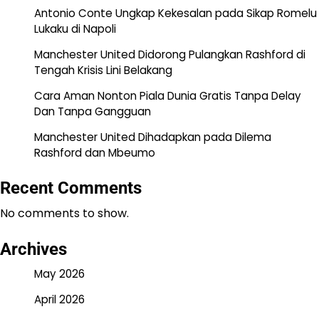
Antonio Conte Ungkap Kekesalan pada Sikap Romelu
Lukaku di Napoli
Manchester United Didorong Pulangkan Rashford di
Tengah Krisis Lini Belakang
Cara Aman Nonton Piala Dunia Gratis Tanpa Delay
Dan Tanpa Gangguan
Manchester United Dihadapkan pada Dilema
Rashford dan Mbeumo
Recent Comments
No comments to show.
Archives
May 2026
April 2026