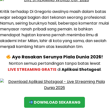
Kritik terhadap Di Gregorio awalnya masih dalam batas
wajar sebagai bagian dari tekanan seorang profesional.
Namun, seiring buruknya hasil, beberapa komentar mulai
menyasar ranah pribadi sang pemain. Ia bahkan
mendapat hujatan karena pernah menimba ilmu di
akademi Inter Milan, lahir di kota yang sama, dan seolah
menjadi kambing hitam atas kesalahan tim.
Ayo Rasakan Serunya Piala Dunia 2026!
Nonton semua pertandingan tanpa batas lewat
LIVE STREAMING GRATIS
di
Aplikasi Shotsgoal
.
DOWNLOAD SEKARANG