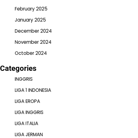
February 2025
January 2025
December 2024
November 2024
October 2024
Categories
INGGRIS
LIGA 1 INDONESIA
LIGA EROPA
LIGA INGGRIS
LIGA ITALIA
LIGA JERMAN