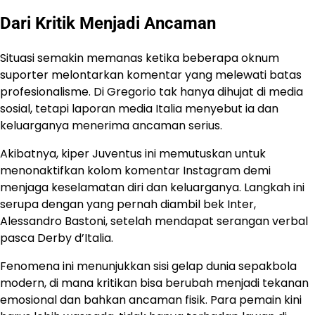
Dari Kritik Menjadi Ancaman
Situasi semakin memanas ketika beberapa oknum
suporter melontarkan komentar yang melewati batas
profesionalisme. Di Gregorio tak hanya dihujat di media
sosial, tetapi laporan media Italia menyebut ia dan
keluarganya menerima ancaman serius.
Akibatnya, kiper Juventus ini memutuskan untuk
menonaktifkan kolom komentar Instagram demi
menjaga keselamatan diri dan keluarganya. Langkah ini
serupa dengan yang pernah diambil bek Inter,
Alessandro Bastoni, setelah mendapat serangan verbal
pasca Derby d’Italia.
Fenomena ini menunjukkan sisi gelap dunia sepakbola
modern, di mana kritikan bisa berubah menjadi tekanan
emosional dan bahkan ancaman fisik. Para pemain kini