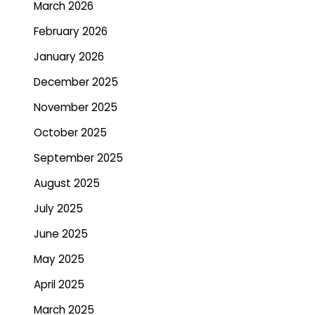
March 2026
February 2026
January 2026
December 2025
November 2025
October 2025
September 2025
August 2025
July 2025
June 2025
May 2025
April 2025
March 2025