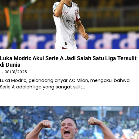
Luka Modric Akui Serie A Jadi Salah Satu Liga Tersulit
di Dunia
08/31/2025
Luka Modric, gelandang anyar AC Milan, mengakui bahwa
Serie A adalah liga yang sangat sulit…