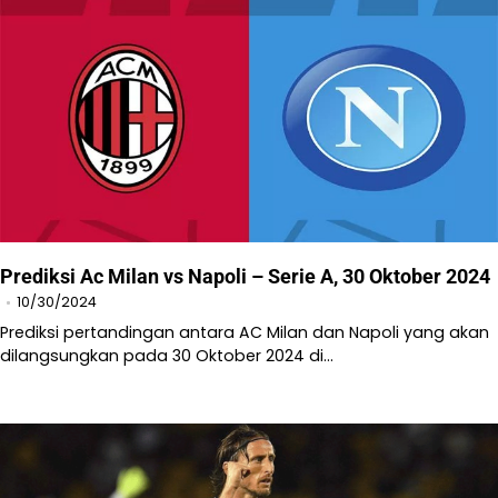
Prediksi Ac Milan vs Napoli – Serie A, 30 Oktober 2024
10/30/2024
Prediksi pertandingan antara AC Milan dan Napoli yang akan
dilangsungkan pada 30 Oktober 2024 di…