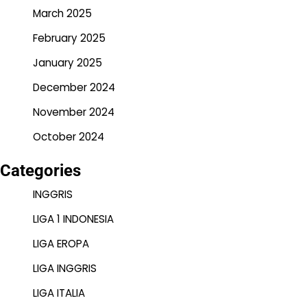
March 2025
February 2025
January 2025
December 2024
November 2024
October 2024
Categories
INGGRIS
LIGA 1 INDONESIA
LIGA EROPA
LIGA INGGRIS
LIGA ITALIA