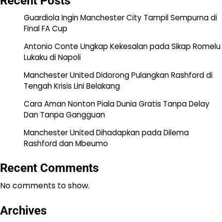
Recent Posts
Guardiola Ingin Manchester City Tampil Sempurna di
Final FA Cup
Antonio Conte Ungkap Kekesalan pada Sikap Romelu
Lukaku di Napoli
Manchester United Didorong Pulangkan Rashford di
Tengah Krisis Lini Belakang
Cara Aman Nonton Piala Dunia Gratis Tanpa Delay
Dan Tanpa Gangguan
Manchester United Dihadapkan pada Dilema
Rashford dan Mbeumo
Recent Comments
No comments to show.
Archives