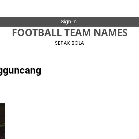
Sign In
FOOTBALL TEAM NAMES
SEPAK BOLA
gguncang