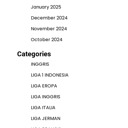
January 2025
December 2024
November 2024
October 2024
Categories
INGGRIS
LIGA 1 INDONESIA
LIGA EROPA
LIGA INGGRIS
LIGA ITALIA
LIGA JERMAN