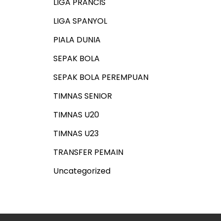
LIGA PRANCIS
LIGA SPANYOL
PIALA DUNIA
SEPAK BOLA
SEPAK BOLA PEREMPUAN
TIMNAS SENIOR
TIMNAS U20
TIMNAS U23
TRANSFER PEMAIN
Uncategorized