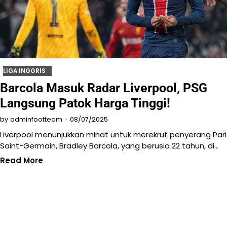
LIGA INGGRIS
Barcola Masuk Radar Liverpool, PSG
Langsung Patok Harga Tinggi!
08/07/2025
by
adminfootteam
Liverpool menunjukkan minat untuk merekrut penyerang Pari
Saint-Germain, Bradley Barcola, yang berusia 22 tahun, di…
Read More