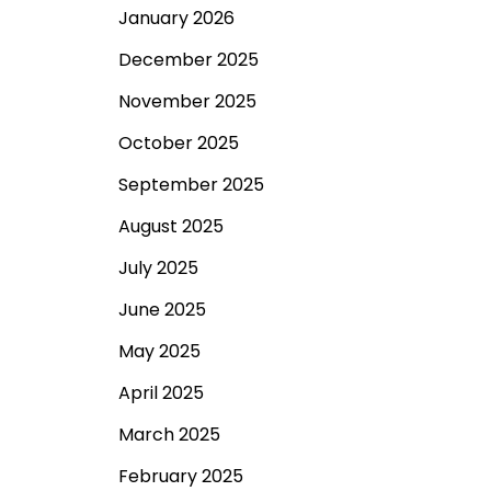
January 2026
December 2025
November 2025
October 2025
September 2025
August 2025
July 2025
June 2025
May 2025
April 2025
March 2025
February 2025