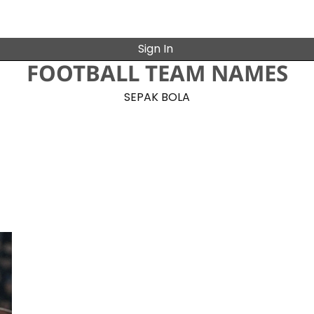
Sign In
FOOTBALL TEAM NAMES
SEPAK BOLA