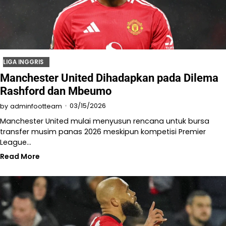
LIGA INGGRIS
Manchester United Dihadapkan pada Dilema
Rashford dan Mbeumo
03/15/2026
by
adminfootteam
Manchester United mulai menyusun rencana untuk bursa
transfer musim panas 2026 meskipun kompetisi Premier
League…
Read More