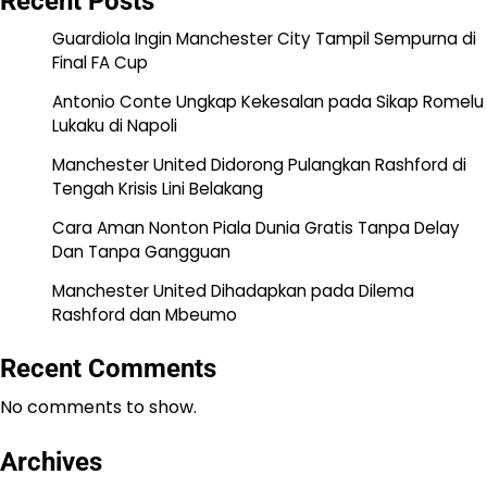
Recent Posts
Guardiola Ingin Manchester City Tampil Sempurna di
Final FA Cup
Antonio Conte Ungkap Kekesalan pada Sikap Romelu
Lukaku di Napoli
Manchester United Didorong Pulangkan Rashford di
Tengah Krisis Lini Belakang
Cara Aman Nonton Piala Dunia Gratis Tanpa Delay
Dan Tanpa Gangguan
Manchester United Dihadapkan pada Dilema
Rashford dan Mbeumo
Recent Comments
No comments to show.
Archives