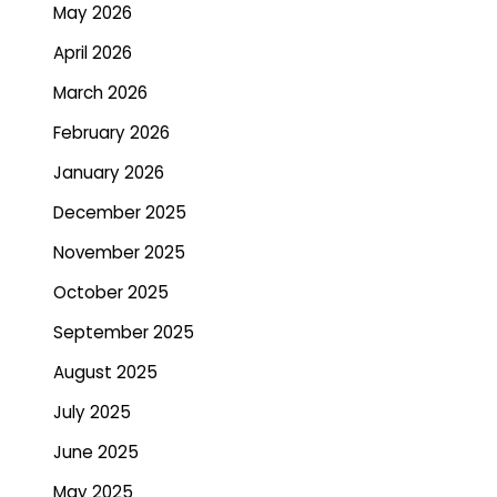
May 2026
April 2026
March 2026
February 2026
January 2026
December 2025
November 2025
October 2025
September 2025
August 2025
July 2025
June 2025
May 2025