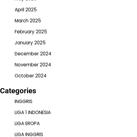
April 2025
March 2025
February 2025
January 2025
December 2024
November 2024
October 2024
Categories
INGGRIS
LIGA 1 INDONESIA
LIGA EROPA
LIGA INGGRIS