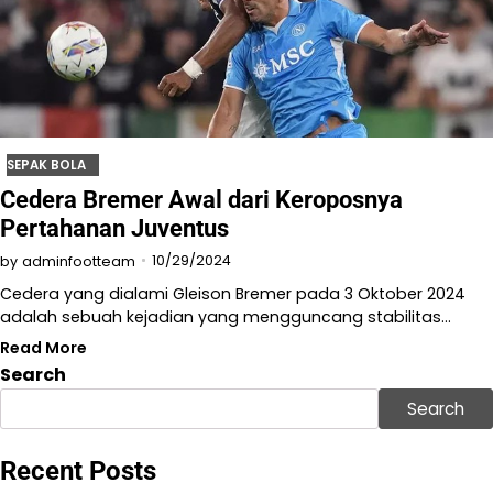
SEPAK BOLA
Cedera Bremer Awal dari Keroposnya
Pertahanan Juventus
10/29/2024
by
adminfootteam
​Cedera yang dialami Gleison Bremer pada 3 Oktober 2024
adalah sebuah kejadian yang mengguncang stabilitas…
Read More
Search
Search
Recent Posts