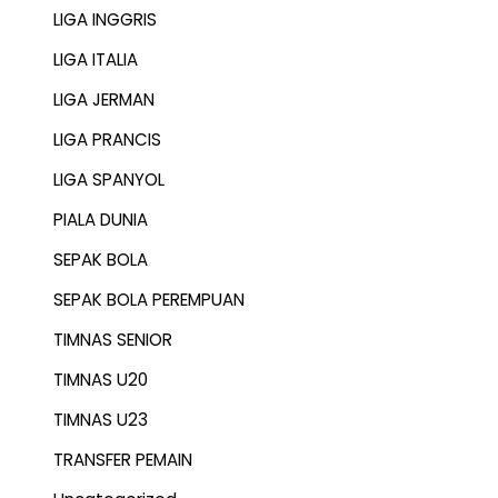
LIGA INGGRIS
LIGA ITALIA
LIGA JERMAN
LIGA PRANCIS
LIGA SPANYOL
PIALA DUNIA
SEPAK BOLA
SEPAK BOLA PEREMPUAN
TIMNAS SENIOR
TIMNAS U20
TIMNAS U23
TRANSFER PEMAIN