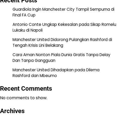
Recent Posts
Guardiola Ingin Manchester City Tampil Sempurna di
Final FA Cup
Antonio Conte Ungkap Kekesalan pada Sikap Romelu
Lukaku di Napoli
Manchester United Didorong Pulangkan Rashford di
Tengah Krisis Lini Belakang
Cara Aman Nonton Piala Dunia Gratis Tanpa Delay
Dan Tanpa Gangguan
Manchester United Dihadapkan pada Dilema
Rashford dan Mbeumo
Recent Comments
No comments to show.
Archives