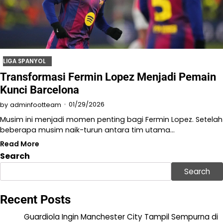
LIGA SPANYOL
Transformasi Fermin Lopez Menjadi Pemain
Kunci Barcelona
01/29/2026
by
adminfootteam
Musim ini menjadi momen penting bagi Fermin Lopez. Setelah
beberapa musim naik-turun antara tim utama…
Read More
Search
Search
Recent Posts
Guardiola Ingin Manchester City Tampil Sempurna di