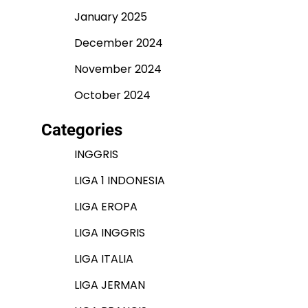
January 2025
December 2024
November 2024
October 2024
Categories
INGGRIS
LIGA 1 INDONESIA
LIGA EROPA
LIGA INGGRIS
LIGA ITALIA
LIGA JERMAN