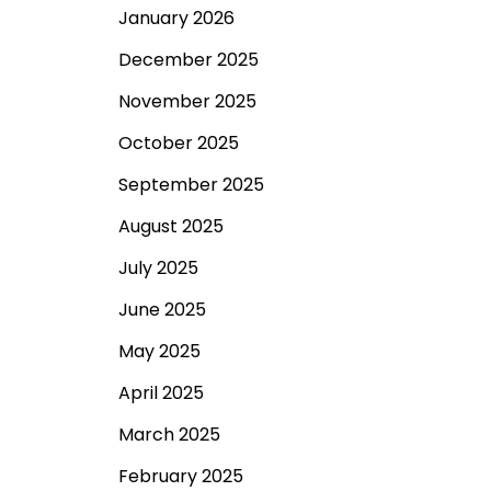
January 2026
December 2025
November 2025
October 2025
September 2025
August 2025
July 2025
June 2025
May 2025
April 2025
March 2025
February 2025