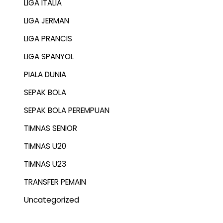
LIGA ITALIA
LIGA JERMAN
LIGA PRANCIS
LIGA SPANYOL
PIALA DUNIA
SEPAK BOLA
SEPAK BOLA PEREMPUAN
TIMNAS SENIOR
TIMNAS U20
TIMNAS U23
TRANSFER PEMAIN
Uncategorized