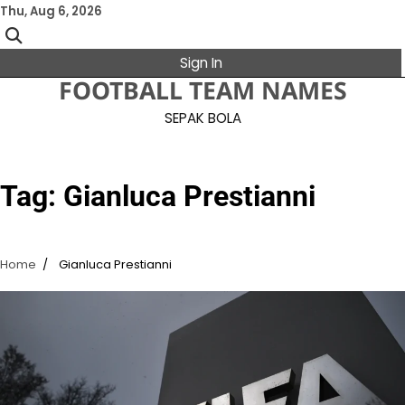
Skip
Thu, Aug 6, 2026
to
content
Sign In
FOOTBALL TEAM NAMES
SEPAK BOLA
Tag:
Gianluca Prestianni
Home
Gianluca Prestianni