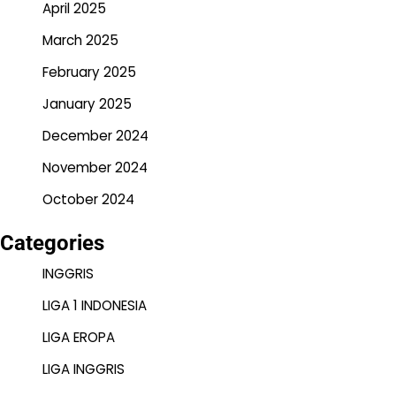
April 2025
March 2025
February 2025
January 2025
December 2024
November 2024
October 2024
Categories
INGGRIS
LIGA 1 INDONESIA
LIGA EROPA
LIGA INGGRIS