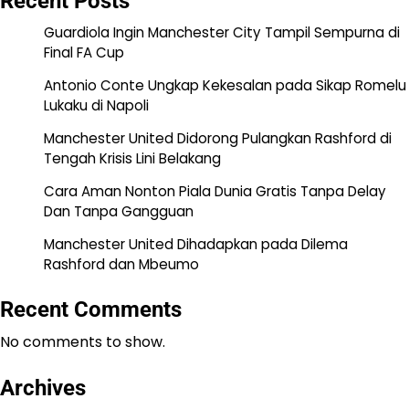
Recent Posts
Guardiola Ingin Manchester City Tampil Sempurna di
Final FA Cup
Antonio Conte Ungkap Kekesalan pada Sikap Romelu
Lukaku di Napoli
Manchester United Didorong Pulangkan Rashford di
Tengah Krisis Lini Belakang
Cara Aman Nonton Piala Dunia Gratis Tanpa Delay
Dan Tanpa Gangguan
Manchester United Dihadapkan pada Dilema
Rashford dan Mbeumo
Recent Comments
No comments to show.
Archives