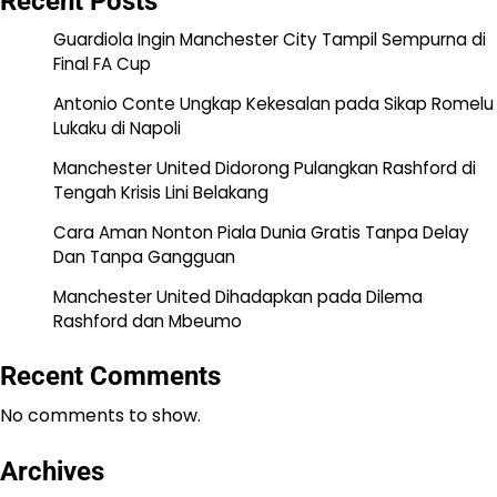
Recent Posts
Guardiola Ingin Manchester City Tampil Sempurna di
Final FA Cup
Antonio Conte Ungkap Kekesalan pada Sikap Romelu
Lukaku di Napoli
Manchester United Didorong Pulangkan Rashford di
Tengah Krisis Lini Belakang
Cara Aman Nonton Piala Dunia Gratis Tanpa Delay
Dan Tanpa Gangguan
Manchester United Dihadapkan pada Dilema
Rashford dan Mbeumo
Recent Comments
No comments to show.
Archives