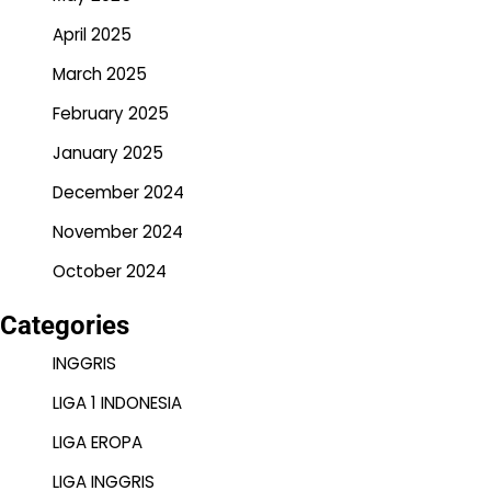
April 2025
March 2025
February 2025
January 2025
December 2024
November 2024
October 2024
Categories
INGGRIS
LIGA 1 INDONESIA
LIGA EROPA
LIGA INGGRIS