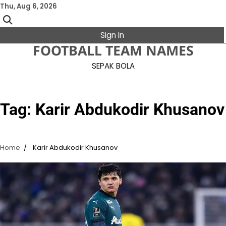
Skip
Thu, Aug 6, 2026
to
content
Sign In
FOOTBALL TEAM NAMES
SEPAK BOLA
Tag:
Karir Abdukodir Khusanov
Home
Karir Abdukodir Khusanov