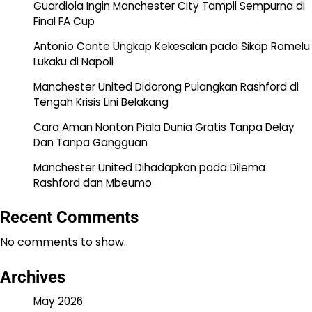
Guardiola Ingin Manchester City Tampil Sempurna di
Final FA Cup
Antonio Conte Ungkap Kekesalan pada Sikap Romelu
Lukaku di Napoli
Manchester United Didorong Pulangkan Rashford di
Tengah Krisis Lini Belakang
Cara Aman Nonton Piala Dunia Gratis Tanpa Delay
Dan Tanpa Gangguan
Manchester United Dihadapkan pada Dilema
Rashford dan Mbeumo
Recent Comments
No comments to show.
Archives
May 2026