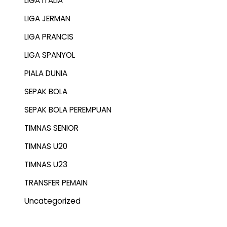
LIGA ITALIA
LIGA JERMAN
LIGA PRANCIS
LIGA SPANYOL
PIALA DUNIA
SEPAK BOLA
SEPAK BOLA PEREMPUAN
TIMNAS SENIOR
TIMNAS U20
TIMNAS U23
TRANSFER PEMAIN
Uncategorized