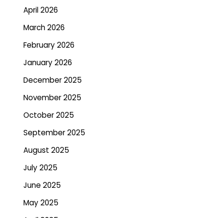
April 2026
March 2026
February 2026
January 2026
December 2025
November 2025
October 2025
September 2025
August 2025
July 2025
June 2025
May 2025