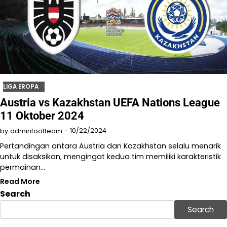
LIGA EROPA
Austria vs Kazakhstan UEFA Nations League
11 Oktober 2024
10/22/2024
by
adminfootteam
Pertandingan antara Austria dan Kazakhstan selalu menarik
untuk disaksikan, mengingat kedua tim memiliki karakteristik
permainan…
Read More
Search
Search