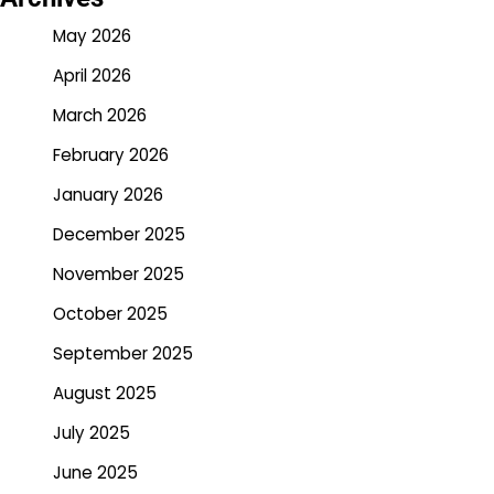
May 2026
April 2026
March 2026
February 2026
January 2026
December 2025
November 2025
October 2025
September 2025
August 2025
July 2025
June 2025