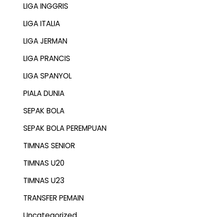
LIGA INGGRIS
LIGA ITALIA
LIGA JERMAN
LIGA PRANCIS
LIGA SPANYOL
PIALA DUNIA
SEPAK BOLA
SEPAK BOLA PEREMPUAN
TIMNAS SENIOR
TIMNAS U20
TIMNAS U23
TRANSFER PEMAIN
Uncategorized