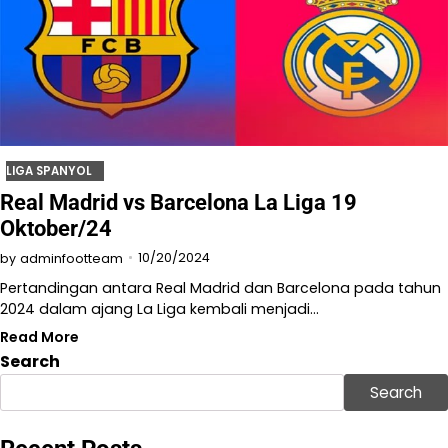
LIGA SPANYOL
Real Madrid vs Barcelona La Liga 19
Oktober/24
10/20/2024
by
adminfootteam
Pertandingan antara Real Madrid dan Barcelona pada tahun
2024 dalam ajang La Liga kembali menjadi…
Read More
Search
Search