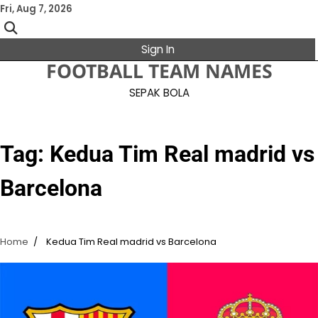
Skip
Fri, Aug 7, 2026
to
content
Sign In
FOOTBALL TEAM NAMES
SEPAK BOLA
Tag:
Kedua Tim Real madrid vs
Barcelona
Home
Kedua Tim Real madrid vs Barcelona