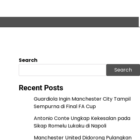
Search
Search
Recent Posts
Guardiola Ingin Manchester City Tampil
Sempurna di Final FA Cup
Antonio Conte Ungkap Kekesalan pada
Sikap Romelu Lukaku di Napoli
Manchester United Didorong Pulangkan