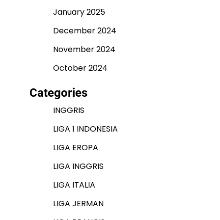
January 2025
December 2024
November 2024
October 2024
Categories
INGGRIS
LIGA 1 INDONESIA
LIGA EROPA
LIGA INGGRIS
LIGA ITALIA
LIGA JERMAN