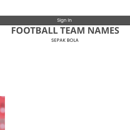
Sign In
FOOTBALL TEAM NAMES
SEPAK BOLA