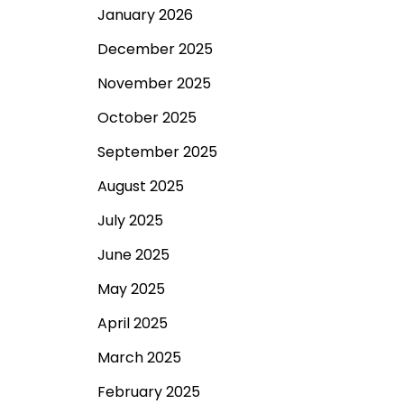
January 2026
December 2025
November 2025
October 2025
September 2025
August 2025
July 2025
June 2025
May 2025
April 2025
March 2025
February 2025