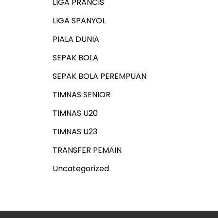
LIGA PRANCIS
LIGA SPANYOL
PIALA DUNIA
SEPAK BOLA
SEPAK BOLA PEREMPUAN
TIMNAS SENIOR
TIMNAS U20
TIMNAS U23
TRANSFER PEMAIN
Uncategorized