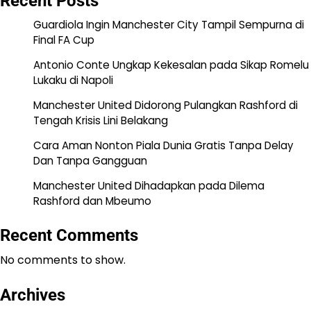
Recent Posts
Guardiola Ingin Manchester City Tampil Sempurna di
Final FA Cup
Antonio Conte Ungkap Kekesalan pada Sikap Romelu
Lukaku di Napoli
Manchester United Didorong Pulangkan Rashford di
Tengah Krisis Lini Belakang
Cara Aman Nonton Piala Dunia Gratis Tanpa Delay
Dan Tanpa Gangguan
Manchester United Dihadapkan pada Dilema
Rashford dan Mbeumo
Recent Comments
No comments to show.
Archives