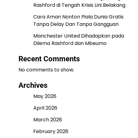
Rashford di Tengah Krisis Lini Belakang
Cara Aman Nonton Piala Dunia Gratis
Tanpa Delay Dan Tanpa Gangguan
Manchester United Dihadapkan pada
Dilema Rashford dan Mbeumo
Recent Comments
No comments to show.
Archives
May 2026
April 2026
March 2026
February 2026