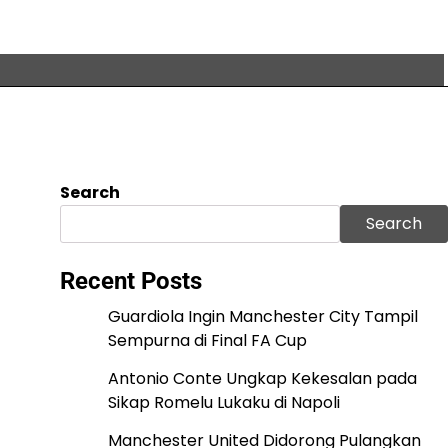
Search
Search
Recent Posts
Guardiola Ingin Manchester City Tampil
Sempurna di Final FA Cup
Antonio Conte Ungkap Kekesalan pada
Sikap Romelu Lukaku di Napoli
Manchester United Didorong Pulangkan