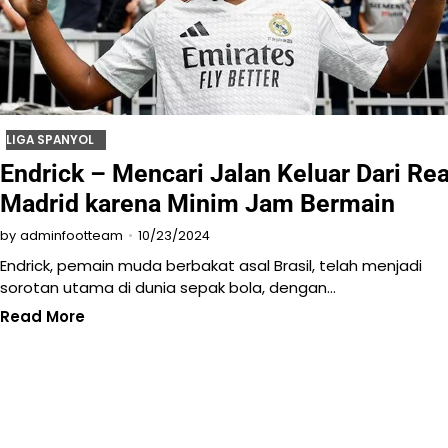
LIGA SPANYOL
Endrick – Mencari Jalan Keluar Dari Rea
Madrid karena Minim Jam Bermain
10/23/2024
by
adminfootteam
Endrick, pemain muda berbakat asal Brasil, telah menjadi
sorotan utama di dunia sepak bola, dengan…
Read More