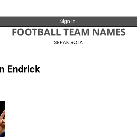
Sign In
FOOTBALL TEAM NAMES
SEPAK BOLA
n Endrick