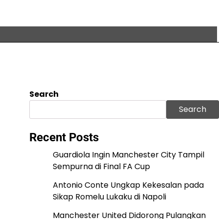
Search
Search
Recent Posts
Guardiola Ingin Manchester City Tampil
Sempurna di Final FA Cup
Antonio Conte Ungkap Kekesalan pada
Sikap Romelu Lukaku di Napoli
Manchester United Didorong Pulangkan