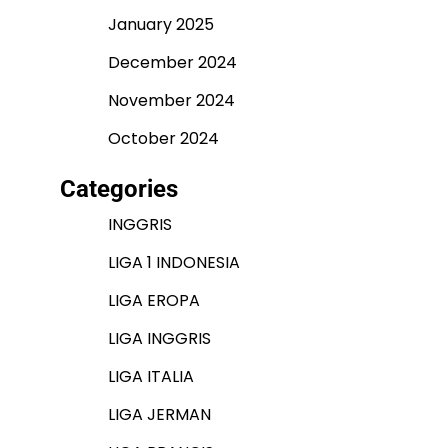
January 2025
December 2024
November 2024
October 2024
Categories
INGGRIS
LIGA 1 INDONESIA
LIGA EROPA
LIGA INGGRIS
LIGA ITALIA
LIGA JERMAN