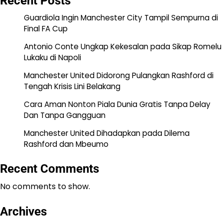
Recent Posts
Guardiola Ingin Manchester City Tampil Sempurna di
Final FA Cup
Antonio Conte Ungkap Kekesalan pada Sikap Romelu
Lukaku di Napoli
Manchester United Didorong Pulangkan Rashford di
Tengah Krisis Lini Belakang
Cara Aman Nonton Piala Dunia Gratis Tanpa Delay
Dan Tanpa Gangguan
Manchester United Dihadapkan pada Dilema
Rashford dan Mbeumo
Recent Comments
No comments to show.
Archives