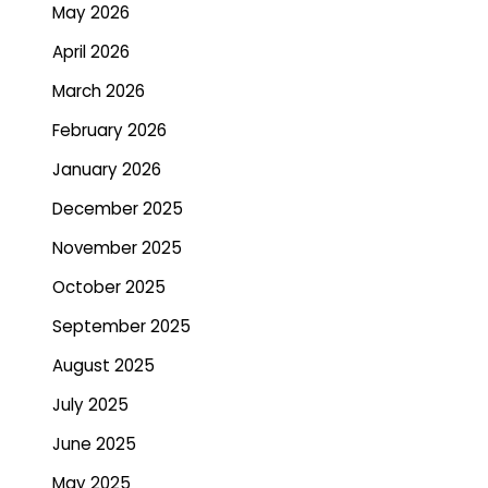
May 2026
April 2026
March 2026
February 2026
January 2026
December 2025
November 2025
October 2025
September 2025
August 2025
July 2025
June 2025
May 2025