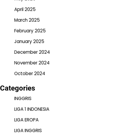
April 2025
March 2025
February 2025
January 2025
December 2024
November 2024
October 2024
Categories
INGGRIS
LIGA 1 INDONESIA
LIGA EROPA
LIGA INGGRIS