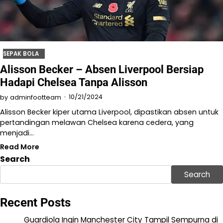
SEPAK BOLA
Alisson Becker – Absen Liverpool Bersiap
Hadapi Chelsea Tanpa Alisson
10/21/2024
by
adminfootteam
Alisson Becker kiper utama Liverpool, dipastikan absen untuk
pertandingan melawan Chelsea karena cedera, yang
menjadi…
Read More
Search
Search
Recent Posts
Guardiola Ingin Manchester City Tampil Sempurna di