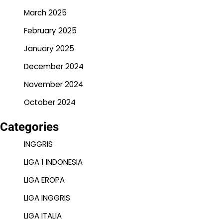
March 2025
February 2025
January 2025
December 2024
November 2024
October 2024
Categories
INGGRIS
LIGA 1 INDONESIA
LIGA EROPA
LIGA INGGRIS
LIGA ITALIA