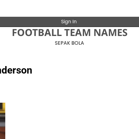
Sign In
FOOTBALL TEAM NAMES
SEPAK BOLA
nderson