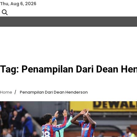
Skip
Thu, Aug 6, 2026
to
content
Tag:
Penampilan Dari Dean He
Home
Penampilan Dari Dean Henderson