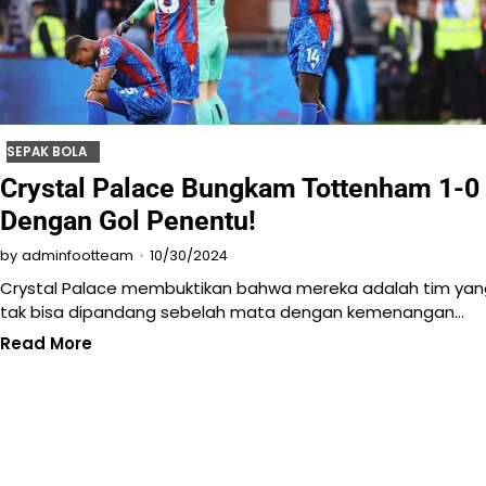
SEPAK BOLA
Crystal Palace Bungkam Tottenham 1-0
Dengan Gol Penentu!
10/30/2024
by
adminfootteam
Crystal Palace membuktikan bahwa mereka adalah tim yan
tak bisa dipandang sebelah mata dengan kemenangan…
Read More