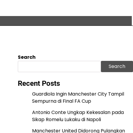
Search
Search
Recent Posts
Guardiola Ingin Manchester City Tampil
Sempurna di Final FA Cup
Antonio Conte Ungkap Kekesalan pada
Sikap Romelu Lukaku di Napoli
Manchester United Didorong Pulangkan