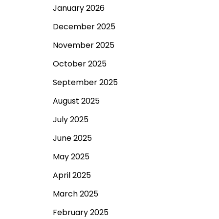
January 2026
December 2025
November 2025
October 2025
September 2025
August 2025
July 2025
June 2025
May 2025
April 2025
March 2025
February 2025