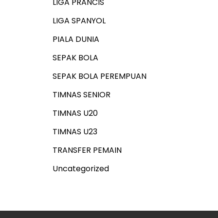
LIGA PRANCIS
LIGA SPANYOL
PIALA DUNIA
SEPAK BOLA
SEPAK BOLA PEREMPUAN
TIMNAS SENIOR
TIMNAS U20
TIMNAS U23
TRANSFER PEMAIN
Uncategorized