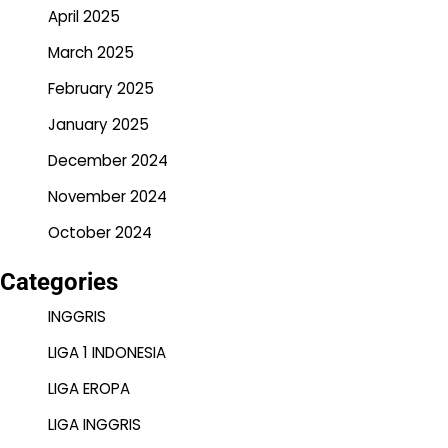
April 2025
March 2025
February 2025
January 2025
December 2024
November 2024
October 2024
Categories
INGGRIS
LIGA 1 INDONESIA
LIGA EROPA
LIGA INGGRIS