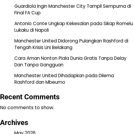
Guardiola Ingin Manchester City Tampil Sempurna di
Final FA Cup
Antonio Conte Ungkap Kekesalan pada Sikap Romelu
Lukaku di Napoli
Manchester United Didorong Pulangkan Rashford di
Tengah Krisis Lini Belakang
Cara Aman Nonton Piala Dunia Gratis Tanpa Delay
Dan Tanpa Gangguan
Manchester United Dihadapkan pada Dilema
Rashford dan Mbeumo
Recent Comments
No comments to show.
Archives
May 2026