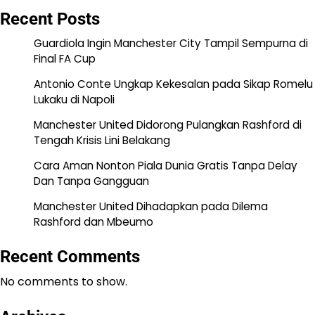
Recent Posts
Guardiola Ingin Manchester City Tampil Sempurna di
Final FA Cup
Antonio Conte Ungkap Kekesalan pada Sikap Romelu
Lukaku di Napoli
Manchester United Didorong Pulangkan Rashford di
Tengah Krisis Lini Belakang
Cara Aman Nonton Piala Dunia Gratis Tanpa Delay
Dan Tanpa Gangguan
Manchester United Dihadapkan pada Dilema
Rashford dan Mbeumo
Recent Comments
No comments to show.