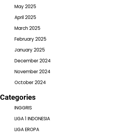
May 2025
April 2025
March 2025
February 2025
January 2025
December 2024
November 2024
October 2024
Categories
INGGRIS
LIGA 1 INDONESIA
LIGA EROPA