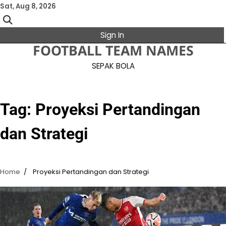
Skip
Sat, Aug 8, 2026
to
content
Sign In
FOOTBALL TEAM NAMES
SEPAK BOLA
Tag:
Proyeksi Pertandingan
dan Strategi
Home
Proyeksi Pertandingan dan Strategi