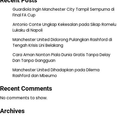
Recent Posts
Guardiola Ingin Manchester City Tampil Sempurna di
Final FA Cup
Antonio Conte Ungkap Kekesalan pada Sikap Romelu
Lukaku di Napoli
Manchester United Didorong Pulangkan Rashford di
Tengah Krisis Lini Belakang
Cara Aman Nonton Piala Dunia Gratis Tanpa Delay
Dan Tanpa Gangguan
Manchester United Dihadapkan pada Dilema
Rashford dan Mbeumo
Recent Comments
No comments to show.
Archives