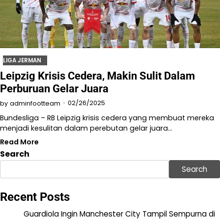
LIGA JERMAN
Leipzig Krisis Cedera, Makin Sulit Dalam
Perburuan Gelar Juara
02/26/2025
by
adminfootteam
Bundesliga – RB Leipzig krisis cedera yang membuat mereka
menjadi kesulitan dalam perebutan gelar juara…
Read More
Search
Search
Recent Posts
Guardiola Ingin Manchester City Tampil Sempurna di