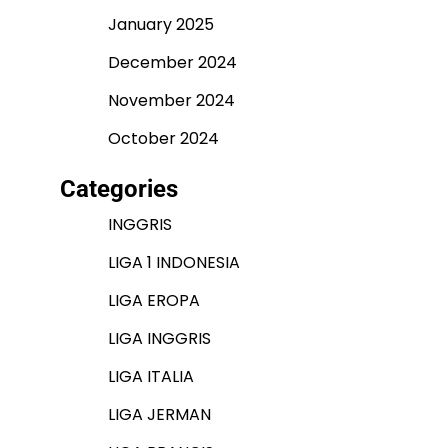
January 2025
December 2024
November 2024
October 2024
Categories
INGGRIS
LIGA 1 INDONESIA
LIGA EROPA
LIGA INGGRIS
LIGA ITALIA
LIGA JERMAN