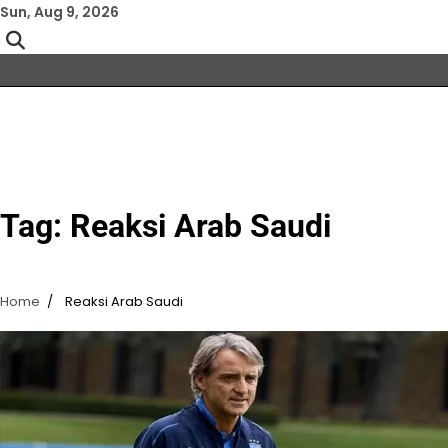
Skip
Sun, Aug 9, 2026
to
content
Tag:
Reaksi Arab Saudi
Home
Reaksi Arab Saudi