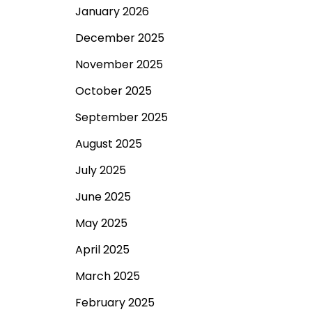
January 2026
December 2025
November 2025
October 2025
September 2025
August 2025
July 2025
June 2025
May 2025
April 2025
March 2025
February 2025