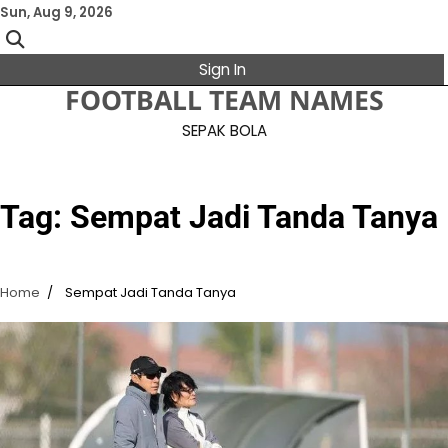
Skip
Sun, Aug 9, 2026
to
content
Sign In
FOOTBALL TEAM NAMES
SEPAK BOLA
Tag:
Sempat Jadi Tanda Tanya
Home
Sempat Jadi Tanda Tanya