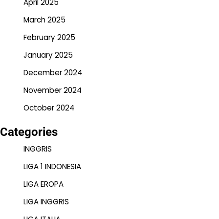
April 2025
March 2025
February 2025
January 2025
December 2024
November 2024
October 2024
Categories
INGGRIS
LIGA 1 INDONESIA
LIGA EROPA
LIGA INGGRIS