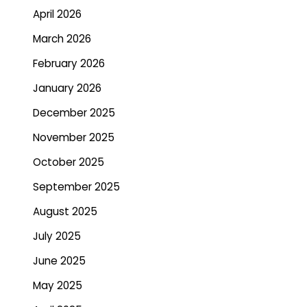
April 2026
March 2026
February 2026
January 2026
December 2025
November 2025
October 2025
September 2025
August 2025
July 2025
June 2025
May 2025