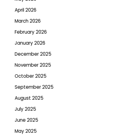
April 2026
March 2026
February 2026
January 2026
December 2025
November 2025
October 2025
September 2025
August 2025
July 2025
June 2025
May 2025