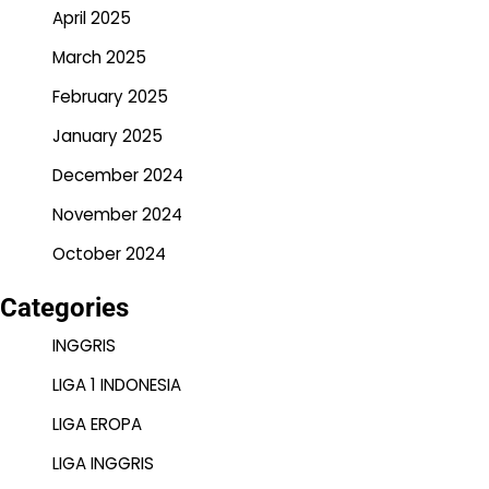
April 2025
March 2025
February 2025
January 2025
December 2024
November 2024
October 2024
Categories
INGGRIS
LIGA 1 INDONESIA
LIGA EROPA
LIGA INGGRIS