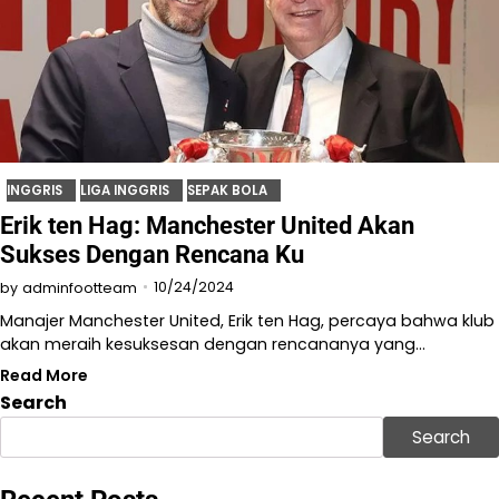
INGGRIS
LIGA INGGRIS
SEPAK BOLA
Erik ten Hag: Manchester United Akan
Sukses Dengan Rencana Ku
10/24/2024
by
adminfootteam
Manajer Manchester United, Erik ten Hag, percaya bahwa klub
akan meraih kesuksesan dengan rencananya yang…
Read More
Search
Search