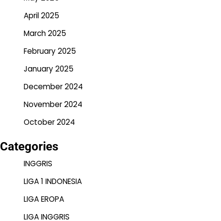
April 2025
March 2025
February 2025
January 2025
December 2024
November 2024
October 2024
Categories
INGGRIS
LIGA 1 INDONESIA
LIGA EROPA
LIGA INGGRIS