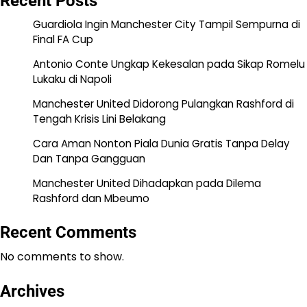
Recent Posts
Guardiola Ingin Manchester City Tampil Sempurna di
Final FA Cup
Antonio Conte Ungkap Kekesalan pada Sikap Romelu
Lukaku di Napoli
Manchester United Didorong Pulangkan Rashford di
Tengah Krisis Lini Belakang
Cara Aman Nonton Piala Dunia Gratis Tanpa Delay
Dan Tanpa Gangguan
Manchester United Dihadapkan pada Dilema
Rashford dan Mbeumo
Recent Comments
No comments to show.
Archives