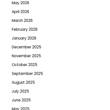
May 2026
April 2026
March 2026
February 2026
January 2026
December 2025
November 2025
October 2025
September 2025
August 2025
July 2025
June 2025
May 2025