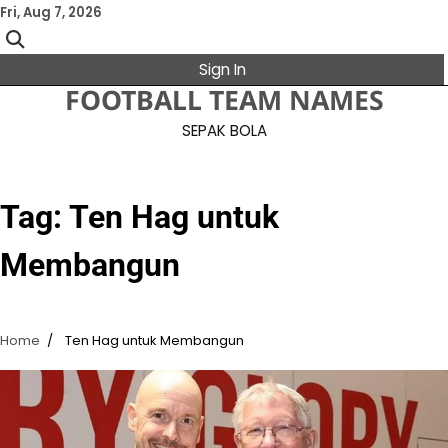
Skip
Fri, Aug 7, 2026
to
content
Sign In
FOOTBALL TEAM NAMES
SEPAK BOLA
Tag:
Ten Hag untuk
Membangun
Home
Ten Hag untuk Membangun