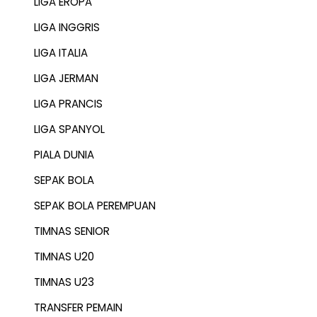
LIGA EROPA
LIGA INGGRIS
LIGA ITALIA
LIGA JERMAN
LIGA PRANCIS
LIGA SPANYOL
PIALA DUNIA
SEPAK BOLA
SEPAK BOLA PEREMPUAN
TIMNAS SENIOR
TIMNAS U20
TIMNAS U23
TRANSFER PEMAIN