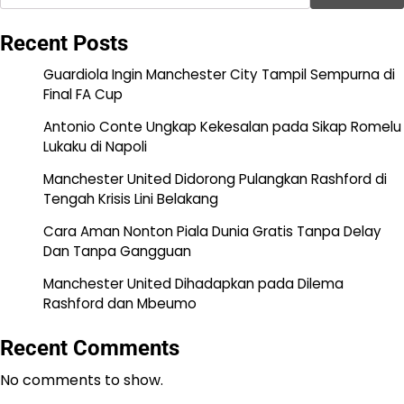
Recent Posts
Guardiola Ingin Manchester City Tampil Sempurna di
Final FA Cup
Antonio Conte Ungkap Kekesalan pada Sikap Romelu
Lukaku di Napoli
Manchester United Didorong Pulangkan Rashford di
Tengah Krisis Lini Belakang
Cara Aman Nonton Piala Dunia Gratis Tanpa Delay
Dan Tanpa Gangguan
Manchester United Dihadapkan pada Dilema
Rashford dan Mbeumo
Recent Comments
No comments to show.