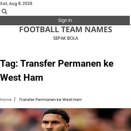
Skip
Sat, Aug 8, 2026
to
content
Sign In
FOOTBALL TEAM NAMES
SEPAK BOLA
Tag:
Transfer Permanen ke
West Ham
Home
Transfer Permanen ke West Ham