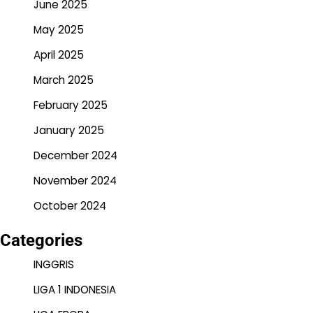
June 2025
May 2025
April 2025
March 2025
February 2025
January 2025
December 2024
November 2024
October 2024
Categories
INGGRIS
LIGA 1 INDONESIA