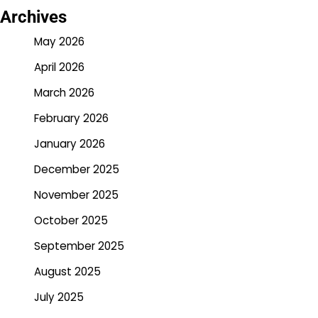
Archives
May 2026
April 2026
March 2026
February 2026
January 2026
December 2025
November 2025
October 2025
September 2025
August 2025
July 2025