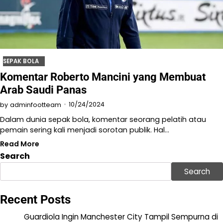
SEPAK BOLA
Komentar Roberto Mancini yang Membuat
Arab Saudi Panas
10/24/2024
by
adminfootteam
Dalam dunia sepak bola, komentar seorang pelatih atau
pemain sering kali menjadi sorotan publik. Hal…
Read More
Search
Search
Recent Posts
Guardiola Ingin Manchester City Tampil Sempurna di