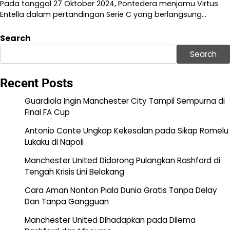
Pada tanggal 27 Oktober 2024, Pontedera menjamu Virtus
Entella dalam pertandingan Serie C yang berlangsung…
Search
Search
Recent Posts
Guardiola Ingin Manchester City Tampil Sempurna di
Final FA Cup
Antonio Conte Ungkap Kekesalan pada Sikap Romelu
Lukaku di Napoli
Manchester United Didorong Pulangkan Rashford di
Tengah Krisis Lini Belakang
Cara Aman Nonton Piala Dunia Gratis Tanpa Delay
Dan Tanpa Gangguan
Manchester United Dihadapkan pada Dilema