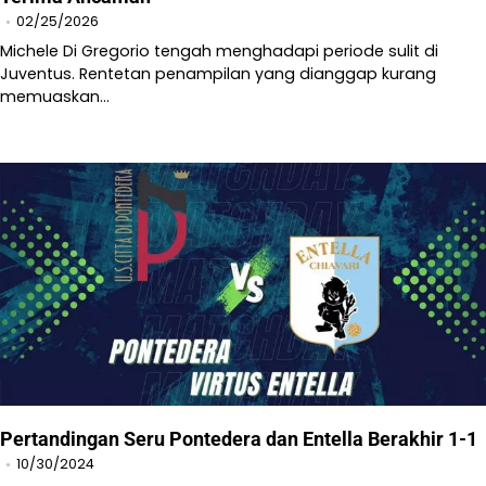
02/25/2026
Michele Di Gregorio tengah menghadapi periode sulit di
Juventus. Rentetan penampilan yang dianggap kurang
memuaskan…
Pertandingan Seru Pontedera dan Entella Berakhir 1-1​
10/30/2024