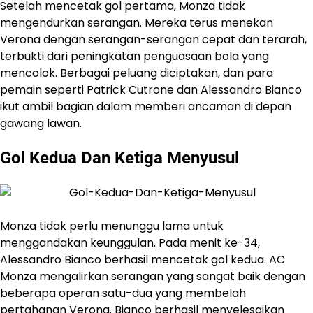
Setelah mencetak gol pertama, Monza tidak
mengendurkan serangan. Mereka terus menekan
Verona dengan serangan-serangan cepat dan terarah,
terbukti dari peningkatan penguasaan bola yang
mencolok. Berbagai peluang diciptakan, dan para
pemain seperti Patrick Cutrone dan Alessandro Bianco
ikut ambil bagian dalam memberi ancaman di depan
gawang lawan.
Gol Kedua Dan Ketiga Menyusul
Monza tidak perlu menunggu lama untuk
menggandakan keunggulan. Pada menit ke-34,
Alessandro Bianco berhasil mencetak gol kedua. AC
Monza mengalirkan serangan yang sangat baik dengan
beberapa operan satu-dua yang membelah
pertahanan Verona. Bianco berhasil menyelesaikan