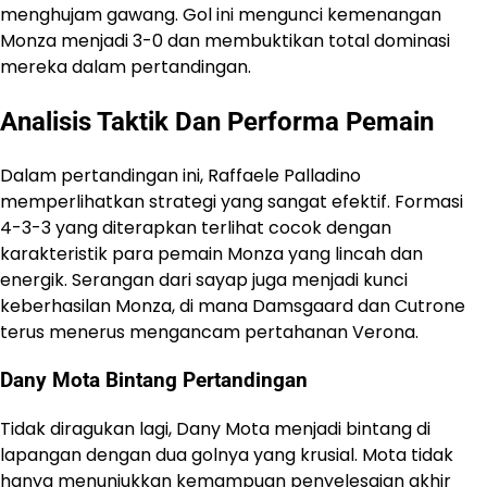
menghujam gawang. Gol ini mengunci kemenangan
Monza menjadi 3-0 dan membuktikan total dominasi
mereka dalam pertandingan.
Analisis Taktik Dan Performa Pemain
Dalam pertandingan ini, Raffaele Palladino
memperlihatkan strategi yang sangat efektif. Formasi
4-3-3 yang diterapkan terlihat cocok dengan
karakteristik para pemain Monza yang lincah dan
energik. Serangan dari sayap juga menjadi kunci
keberhasilan Monza, di mana Damsgaard dan Cutrone
terus menerus mengancam pertahanan Verona.
Dany Mota Bintang Pertandingan
Tidak diragukan lagi, Dany Mota menjadi bintang di
lapangan dengan dua golnya yang krusial. Mota tidak
hanya menunjukkan kemampuan penyelesaian akhir