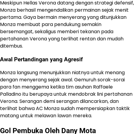
Meskipun Hellas Verona datang dengan strategi defensif,
Monza berhasil mengendalikan permainan sejak menit
pertama. Gaya bermain menyerang yang ditunjukkan
Monza membuat para pendukung semakin
bersemangat, sekaligus memberi tekanan pada
pertahanan Verona yang terlihat rentan dan mudah
ditembus.
Awal Pertandingan yang Agresif
Monza langsung menunjukkan niatnya untuk menang
dengan menyerang sejak awal. Gemuruh sorak-sorai
para fan menggema ketika tim asuhan Raffaele
Palladino itu berupaya untuk mendobrak lini pertahanan
Verona. Serangan demi serangan dilancarkan, dan
terlihat bahwa AC Monza sudah mempersiapkan taktik
matang untuk melawan lawan mereka.
Gol Pembuka Oleh Dany Mota