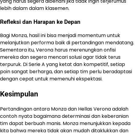
yang harus segera dibenahi jika tidak ingin terjerumus
lebih dalam dalam klasemen.
Refleksi dan Harapan ke Depan
Bagi Monza, hasil ini bisa menjadi momentum untuk
melanjutkan performa baik di pertandingan mendatang.
Sementara itu, Verona harus merenungkan onfisi
mereka dan segera mencari solusi agar tidak terus
terpuruk. Di Serie A yang ketat dan kompetitif, setiap
poin sangat berharga, dan setiap tim perlu beradaptasi
dengan cepat untuk memenuhi ekspektasi.
Kesimpulan
Pertandingan antara Monza dan Hellas Verona adalah
contoh nyata bagaimana determinasi dan keberanian
tim dapat berbuah manis. Monza menunjukkan kepada
kita bahwa mereka tidak akan mudah ditaklukkan dan