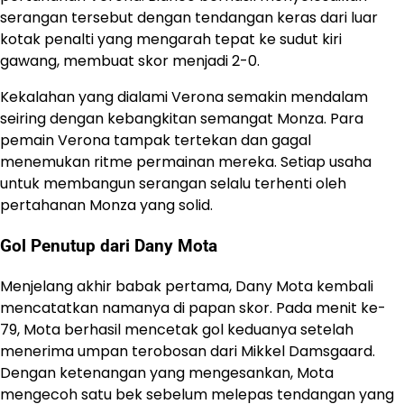
serangan tersebut dengan tendangan keras dari luar
kotak penalti yang mengarah tepat ke sudut kiri
gawang, membuat skor menjadi 2-0.
Kekalahan yang dialami Verona semakin mendalam
seiring dengan kebangkitan semangat Monza. Para
pemain Verona tampak tertekan dan gagal
menemukan ritme permainan mereka. Setiap usaha
untuk membangun serangan selalu terhenti oleh
pertahanan Monza yang solid.
Gol Penutup dari Dany Mota
Menjelang akhir babak pertama, Dany Mota kembali
mencatatkan namanya di papan skor. Pada menit ke-
79, Mota berhasil mencetak gol keduanya setelah
menerima umpan terobosan dari Mikkel Damsgaard.
Dengan ketenangan yang mengesankan, Mota
mengecoh satu bek sebelum melepas tendangan yang