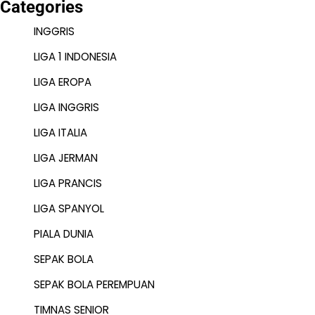
Categories
INGGRIS
LIGA 1 INDONESIA
LIGA EROPA
LIGA INGGRIS
LIGA ITALIA
LIGA JERMAN
LIGA PRANCIS
LIGA SPANYOL
PIALA DUNIA
SEPAK BOLA
SEPAK BOLA PEREMPUAN
TIMNAS SENIOR