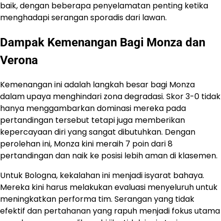
baik, dengan beberapa penyelamatan penting ketika
menghadapi serangan sporadis dari lawan.
Dampak Kemenangan Bagi Monza dan
Verona
Kemenangan ini adalah langkah besar bagi Monza
dalam upaya menghindari zona degradasi. Skor 3-0 tidak
hanya menggambarkan dominasi mereka pada
pertandingan tersebut tetapi juga memberikan
kepercayaan diri yang sangat dibutuhkan. Dengan
perolehan ini, Monza kini meraih 7 poin dari 8
pertandingan dan naik ke posisi lebih aman di klasemen.
Untuk Bologna, kekalahan ini menjadi isyarat bahaya.
Mereka kini harus melakukan evaluasi menyeluruh untuk
meningkatkan performa tim. Serangan yang tidak
efektif dan pertahanan yang rapuh menjadi fokus utama