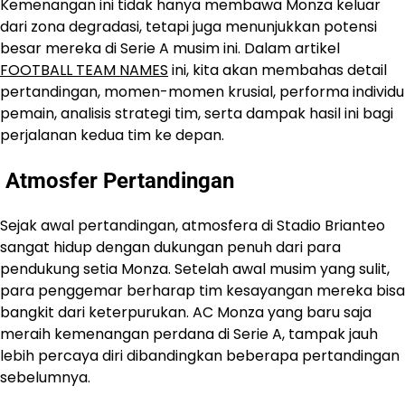
Kemenangan ini tidak hanya membawa Monza keluar
dari zona degradasi, tetapi juga menunjukkan potensi
besar mereka di Serie A musim ini. Dalam artikel
FOOTBALL TEAM NAMES
ini, kita akan membahas detail
pertandingan, momen-momen krusial, performa individu
pemain, analisis strategi tim, serta dampak hasil ini bagi
perjalanan kedua tim ke depan.
Atmosfer Pertandingan
Sejak awal pertandingan, atmosfera di Stadio Brianteo
sangat hidup dengan dukungan penuh dari para
pendukung setia Monza. Setelah awal musim yang sulit,
para penggemar berharap tim kesayangan mereka bisa
bangkit dari keterpurukan. AC Monza yang baru saja
meraih kemenangan perdana di Serie A, tampak jauh
lebih percaya diri dibandingkan beberapa pertandingan
sebelumnya.