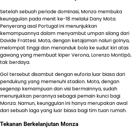
Setelah sebuah periode dominasi, Monza membuka
keunggulan pada menit ke-18 melalui Dany Mota.
Penyerang asal Portugal ini menunjukkan
kemampuannya dalam menyambut umpan silang dari
Davide Frattesi. Mota, dengan ketajaman naluri golnya,
melompat tinggi dan menanduk bola ke sudut kiri atas
gawang yang membuat kiper Verona, Lorenzo Montipò,
tak berdaya.
Gol tersebut disambut dengan euforia luar biasa dari
pendukung yang memenuhi stadion. Mota, dengan
segenap kemampuan dan visi bermainnya, sudah
menunjukkan perannya sebagai pemain kunci bagi
Monza. Namun, keunggulan ini hanya merupakan awal
dari sebuah laga yang luar biasa bagi tim tuan rumah.
Tekanan Berkelanjutan Monza