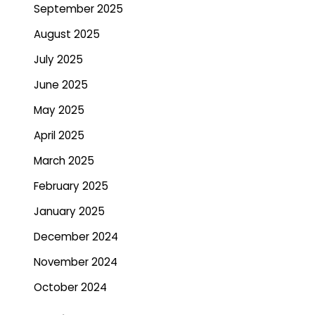
September 2025
August 2025
July 2025
June 2025
May 2025
April 2025
March 2025
February 2025
January 2025
December 2024
November 2024
October 2024