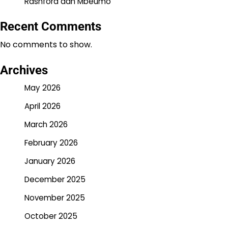
Rashford dan Mbeumo
Recent Comments
No comments to show.
Archives
May 2026
April 2026
March 2026
February 2026
January 2026
December 2025
November 2025
October 2025