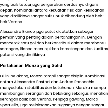
yang baik tetapi juga pergerakan cerdasnya di garis
depan. Kombinasi antara kekuatan fisik dan kelincahan
yang dimilikinya sangat sulit untuk dibendung oleh bek-
bek Verona.
Alessandro Bianco juga patut dicatatkan sebagai
pemain yang penting dalam pertandingan ini. Dengan
mencetak satu gol dan berkontribusi dalam membantu
serangan, Bianco menunjukkan kematangan dan kualitas
potensi yang dimilikinya.
Pertahanan Monza yang Solid
Di lini belakang, Monza tampil sangat disiplin. Kombinasi
antara Alessandro Bastoni dan Andrea Ranocchia
menyediakan stabilitas dan ketahanan. Mereka mampu
membangun serangan dari belakang sekaligus menahan
serangan balik dari Verona. Penjaga gawang, Marco
Sportiello, juga melaksanakan tugasnya dengan sangat