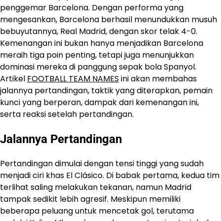
penggemar Barcelona. Dengan performa yang
mengesankan, Barcelona berhasil menundukkan musuh
bebuyutannya, Real Madrid, dengan skor telak 4-0.
Kemenangan ini bukan hanya menjadikan ​Barcelona
meraih tiga poin penting, tetapi juga menunjukkan
dominasi mereka di panggung sepak bola Spanyol.
Artikel
FOOTBALL TEAM NAMES
ini akan membahas
jalannya pertandingan, taktik yang diterapkan, pemain
kunci yang berperan, dampak dari kemenangan ini,
serta reaksi setelah pertandingan.
Jalannya Pertandingan
Pertandingan dimulai dengan tensi tinggi yang sudah
menjadi ciri khas El Clásico. Di babak pertama, kedua tim
terlihat saling melakukan tekanan, namun Madrid
tampak sedikit lebih agresif. Meskipun memiliki
beberapa peluang untuk mencetak gol, terutama