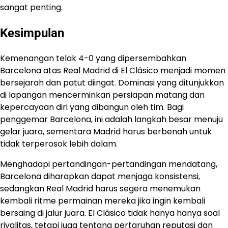
sangat penting.
Kesimpulan
​Kemenangan telak 4-0 yang dipersembahkan ​
Barcelona atas Real Madrid di El Clásico menjadi momen
bersejarah dan patut diingat. Dominasi yang ditunjukkan
di lapangan mencerminkan persiapan matang dan
kepercayaan diri yang dibangun oleh tim. Bagi
penggemar Barcelona, ini adalah langkah besar menuju
gelar juara, sementara Madrid harus berbenah untuk
tidak terperosok lebih dalam.
Menghadapi pertandingan-pertandingan mendatang, ​
Barcelona diharapkan dapat menjaga konsistensi,
sedangkan Real Madrid harus segera menemukan
kembali ritme permainan mereka jika ingin kembali
bersaing di jalur juara. El Clásico tidak hanya hanya soal
rivalitas, tetapi juga tentang pertaruhan reputasi dan