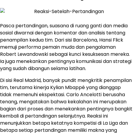
Pasca pertandingan, suasana di ruang ganti dan media
sosial diwarnai dengan komentar dan analisis tentang
penampilan kedua tim. Dari sisi Barcelona, Hansi Flick
memuji performa pemain muda dan pengalaman
Robert Lewandowski sebagai kunci kesuksesan mereka.
Ia juga menekankan pentingnya komunikasi dan strategi
yang sudah dibangun selama latihan.
Di sisi Real Madrid, banyak pundit mengkritik penampilan
tim, terutama kinerja Kylian Mbappé yang dianggap
tidak memenuhi ekspektasi. Carlo Ancelotti berusaha
tenang, mengatakan bahwa kekalahan ini merupakan
bagian dari proses dan menekankan pentingnya bangkit
kembali di pertandingan selanjutnya. Reaksi ini
menunjukkan betapa ketatnya kompetisi di La Liga dan
betapa setiap pertandingan memiliki makna yang