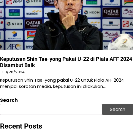
Keputusan Shin Tae-yong Pakai U-22 di Piala AFF 2024
Disambut Baik
11/26/2024
Keputusan Shin Tae-yong pakai U-22 untuk Piala AFF 2024
menjadi sorotan media, keputusan ini dilakukan…
Search
Search
Recent Posts