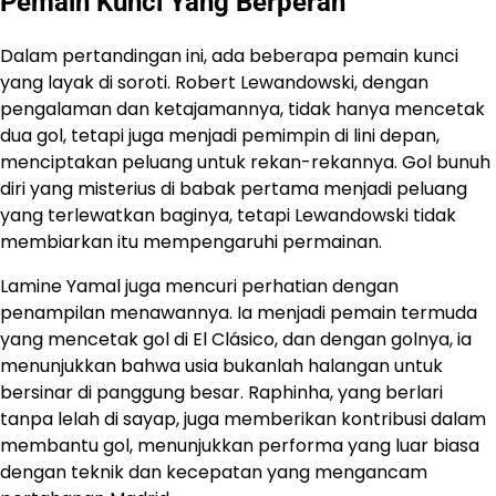
Pemain Kunci Yang Berperan
Dalam pertandingan ini, ada beberapa pemain kunci
yang layak di soroti. Robert Lewandowski, dengan
pengalaman dan ketajamannya, tidak hanya mencetak
dua gol, tetapi juga menjadi pemimpin di lini depan,
menciptakan peluang untuk rekan-rekannya. Gol bunuh
diri yang misterius di babak pertama menjadi peluang
yang terlewatkan baginya, tetapi Lewandowski tidak
membiarkan itu mempengaruhi permainan.
Lamine Yamal juga mencuri perhatian dengan
penampilan menawannya. Ia menjadi pemain termuda
yang mencetak gol di El Clásico, dan dengan golnya, ia
menunjukkan bahwa usia bukanlah halangan untuk
bersinar di panggung besar. Raphinha, yang berlari
tanpa lelah di sayap, juga memberikan kontribusi dalam
membantu gol, menunjukkan performa yang luar biasa
dengan teknik dan kecepatan yang mengancam