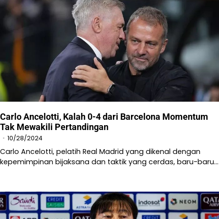
Carlo Ancelotti, Kalah 0-4 dari Barcelona Momentum
Tak Mewakili Pertandingan
10/28/2024
Carlo Ancelotti, pelatih Real Madrid yang dikenal dengan
kepemimpinan bijaksana dan taktik yang cerdas, baru-baru…