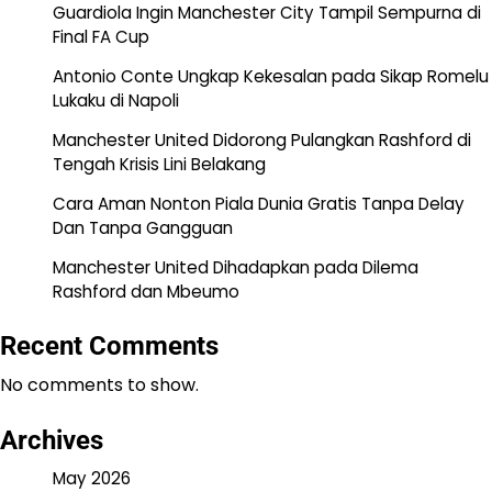
Guardiola Ingin Manchester City Tampil Sempurna di
Final FA Cup
Antonio Conte Ungkap Kekesalan pada Sikap Romelu
Lukaku di Napoli
Manchester United Didorong Pulangkan Rashford di
Tengah Krisis Lini Belakang
Cara Aman Nonton Piala Dunia Gratis Tanpa Delay
Dan Tanpa Gangguan
Manchester United Dihadapkan pada Dilema
Rashford dan Mbeumo
Recent Comments
No comments to show.
Archives
May 2026