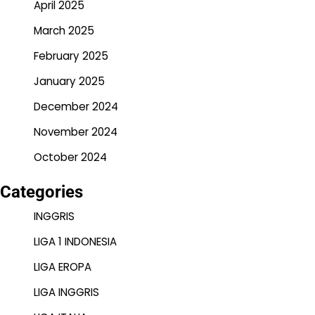
April 2025
March 2025
February 2025
January 2025
December 2024
November 2024
October 2024
Categories
INGGRIS
LIGA 1 INDONESIA
LIGA EROPA
LIGA INGGRIS