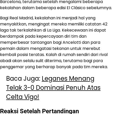
Barcelona, terutama setelah mengalami beberapa
kekalahan dalam beberapa edisi El Clásico sebelumnya.
Bagi Real Madrid, kekalahan ini menjadi hal yang
menyakitkan, mengingat mereka memiliki catatan 42
laga tak terkalahkan di La Liga. Kekecewaan ini dapat
berdampak pada kepercayaan diri tim dan
memperbesar tantangan bagi Ancelotti dan para
pemain dalam mengatasi tekanan untuk merebut
kembali posisi teratas. Kalah di rumah sendiri dari rival
abadi akan selalu sulit diterima, terutama bagi para
penggemar yang berharap banyak pada tim mereka.
Baca Juga:
​Leganes Menang
Telak 3-0 Dominasi Penuh Atas
Celta Vigo!​
Reaksi Setelah Pertandingan