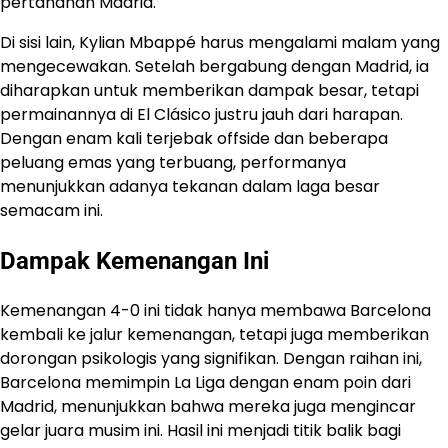
pertahanan Madrid.
Di sisi lain, Kylian Mbappé harus mengalami malam yang
mengecewakan. Setelah bergabung dengan Madrid, ia
diharapkan untuk memberikan dampak besar, tetapi
permainannya di El Clásico justru jauh dari harapan.
Dengan enam kali terjebak offside dan beberapa
peluang emas yang terbuang, performanya
menunjukkan adanya tekanan dalam laga besar
semacam ini.
Dampak Kemenangan Ini
Kemenangan 4-0 ini tidak hanya membawa ​Barcelona
kembali ke jalur kemenangan, tetapi juga memberikan
dorongan psikologis yang signifikan. Dengan raihan ini,
Barcelona memimpin La Liga dengan enam poin dari
Madrid, menunjukkan bahwa mereka juga mengincar
gelar juara musim ini. Hasil ini menjadi titik balik bagi