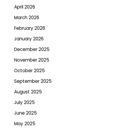
April 2026
March 2026
February 2026
January 2026
December 2025
November 2025
October 2025
September 2025
August 2025
July 2025
June 2025
May 2025