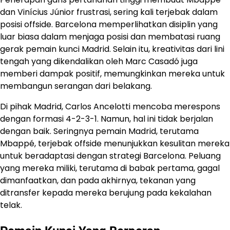
dan Vinícius Júnior frustrasi, sering kali terjebak dalam
posisi offside. ​Barcelona memperlihatkan disiplin yang
luar biasa dalam menjaga posisi dan membatasi ruang
gerak pemain kunci Madrid. Selain itu, kreativitas dari lini
tengah yang dikendalikan oleh Marc Casadó juga
memberi dampak positif, memungkinkan mereka untuk
membangun serangan dari belakang.
Di pihak Madrid, Carlos Ancelotti mencoba merespons
dengan formasi 4-2-3-1. Namun, hal ini tidak berjalan
dengan baik. Seringnya pemain Madrid, terutama
Mbappé, terjebak offside menunjukkan kesulitan mereka
untuk beradaptasi dengan strategi Barcelona. Peluang
yang mereka miliki, terutama di babak pertama, gagal
dimanfaatkan, dan pada akhirnya, tekanan yang
ditransfer kepada mereka berujung pada kekalahan
telak.