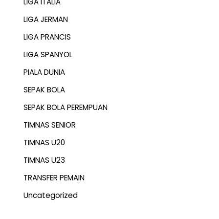
LIGA ITALIA
LIGA JERMAN
LIGA PRANCIS
LIGA SPANYOL
PIALA DUNIA
SEPAK BOLA
SEPAK BOLA PEREMPUAN
TIMNAS SENIOR
TIMNAS U20
TIMNAS U23
TRANSFER PEMAIN
Uncategorized