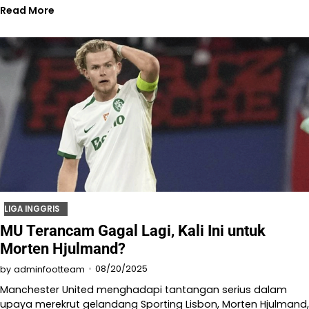
Read More
LIGA INGGRIS
MU Terancam Gagal Lagi, Kali Ini untuk
Morten Hjulmand?
08/20/2025
by
adminfootteam
Manchester United menghadapi tantangan serius dalam
upaya merekrut gelandang Sporting Lisbon, Morten Hjulmand,