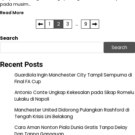
pada musim…
Read More
Posts
1
2
3
…
9
pagination
Search
Search
Recent Posts
Guardiola Ingin Manchester City Tampil Sempurna di
Final FA Cup
Antonio Conte Ungkap Kekesalan pada Sikap Romelu
Lukaku di Napoli
Manchester United Didorong Pulangkan Rashford di
Tengah Krisis Lini Belakang
Cara Aman Nonton Piala Dunia Gratis Tanpa Delay
Dan Tanpa Gangguan