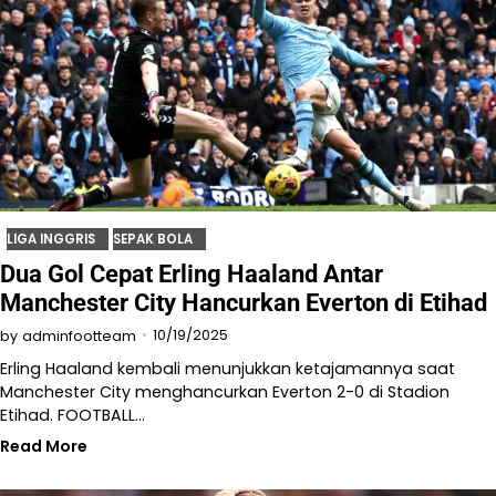
LIGA INGGRIS
SEPAK BOLA
Dua Gol Cepat Erling Haaland Antar
Manchester City Hancurkan Everton di Etihad
10/19/2025
by
adminfootteam
Erling Haaland kembali menunjukkan ketajamannya saat
Manchester City menghancurkan Everton 2-0 di Stadion
Etihad. FOOTBALL…
Read More