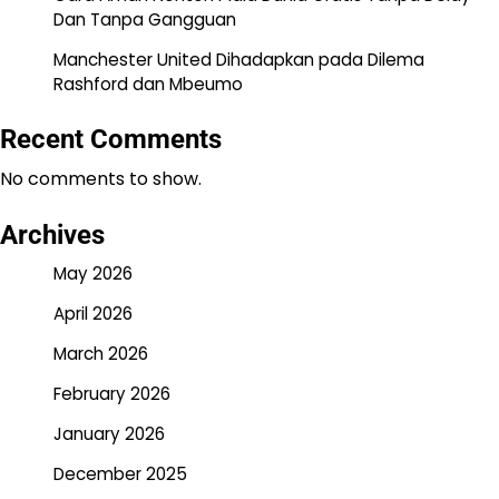
Dan Tanpa Gangguan
Manchester United Dihadapkan pada Dilema
Rashford dan Mbeumo
Recent Comments
No comments to show.
Archives
May 2026
April 2026
March 2026
February 2026
January 2026
December 2025