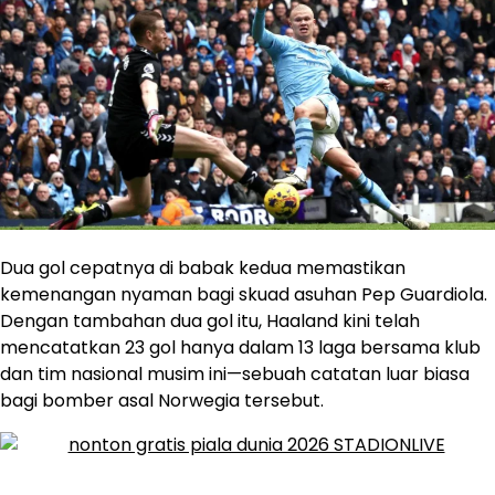
Dua gol cepatnya di babak kedua memastikan
kemenangan nyaman bagi skuad asuhan Pep Guardiola.
Dengan tambahan dua gol itu, Haaland kini telah
mencatatkan 23 gol hanya dalam 13 laga bersama klub
dan tim nasional musim ini—sebuah catatan luar biasa
bagi bomber asal Norwegia tersebut.