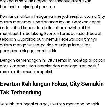
gol kedua setelah umpan matangnya diteruskan
Haaland menjadi gol penutup.
Kombinasi antara ketiganya menjadi senjata utama City
dalam menembus pertahanan lawan. Gerakan cepat
Foden di sisi kanan dan kelincahan Savinho di kiri
membuat lini belakang Everton terus berada di bawah
tekanan. Guardiola pun memuji kedewasaan timnya
dalam mengatur tempo dan menjaga intensitas
permainan hingga menit akhir.
Dengan kemenangan ini, City semakin mantap di papan
atas klasemen Liga Premier dan menjaga tren positif
mereka di semua kompetisi.
Everton Kehilangan Fokus, City Semakin
Tak Terbendung
Setelah tertinggal dua gol, Everton mencoba bangkit