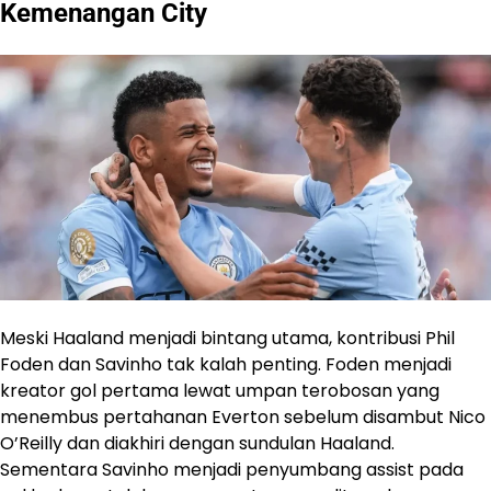
Kemenangan City
Meski Haaland menjadi bintang utama, kontribusi Phil
Foden dan Savinho tak kalah penting. Foden menjadi
kreator gol pertama lewat umpan terobosan yang
menembus pertahanan Everton sebelum disambut Nico
O’Reilly dan diakhiri dengan sundulan Haaland.
Sementara Savinho menjadi penyumbang assist pada