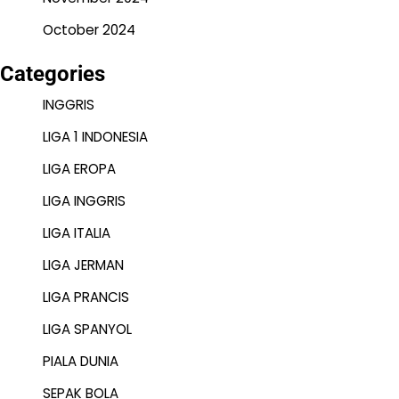
October 2024
Categories
INGGRIS
LIGA 1 INDONESIA
LIGA EROPA
LIGA INGGRIS
LIGA ITALIA
LIGA JERMAN
LIGA PRANCIS
LIGA SPANYOL
PIALA DUNIA
SEPAK BOLA