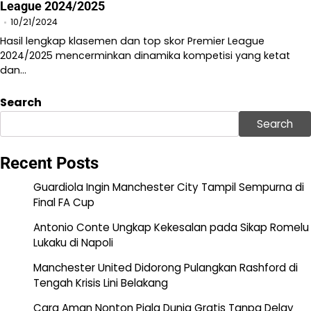
League 2024/2025
10/21/2024
Hasil lengkap klasemen dan top skor Premier League
2024/2025 mencerminkan dinamika kompetisi yang ketat
dan…
Search
Search
Recent Posts
Guardiola Ingin Manchester City Tampil Sempurna di
Final FA Cup
Antonio Conte Ungkap Kekesalan pada Sikap Romelu
Lukaku di Napoli
Manchester United Didorong Pulangkan Rashford di
Tengah Krisis Lini Belakang
Cara Aman Nonton Piala Dunia Gratis Tanpa Delay