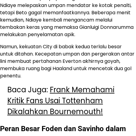
Ndiaye melepaskan umpan mendatar ke kotak penalti,
tetapi Beto gagal memanfaatkannya. Beberapa menit
kemudian, Ndiaye kembali mengancam melalui
tembakan keras yang memaksa Gianluigi Donnarumma
melakukan penyelamatan apik.
Namun, kekuatan City di babak kedua terlalu besar
untuk ditahan. Kecepatan umpan dan pergerakan antar
lini membuat pertahanan Everton akhirnya goyah,
membuka ruang bagi Haaland untuk mencetak dua gol
penentu.
Baca Juga:
Frank Memahami
Kritik Fans Usai Tottenham
Dikalahkan Bournemouth!
Peran Besar Foden dan Savinho dalam