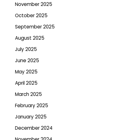
November 2025
October 2025
September 2025
August 2025
July 2025
June 2025
May 2025
April 2025
March 2025
February 2025
January 2025
December 2024
November 2024