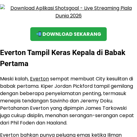
DOWNLOAD SEKARANG
Everton Tampil Keras Kepala di Babak
Pertama
Meski kalah,
Everton
sempat membuat City kesulitan di
babak pertama. Kiper Jordan Pickford tampil gemilang
dengan beberapa penyelamatan penting, termasuk
menepis tendangan Savinho dan Jeremy Doku.
Pertahanan Everton yang dipimpin James Tarkowski
juga cukup disiplin, menahan serangan-serangan cepat
dari Phil Foden dan Haaland.
Everton bahkan punya peluang emas ketika Iliman