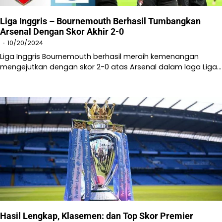
Liga Inggris – Bournemouth Berhasil Tumbangkan
Arsenal Dengan Skor Akhir 2-0
10/20/2024
Liga Inggris Bournemouth berhasil meraih kemenangan
mengejutkan dengan skor 2-0 atas Arsenal dalam laga Liga…
Hasil Lengkap, Klasemen: dan Top Skor Premier