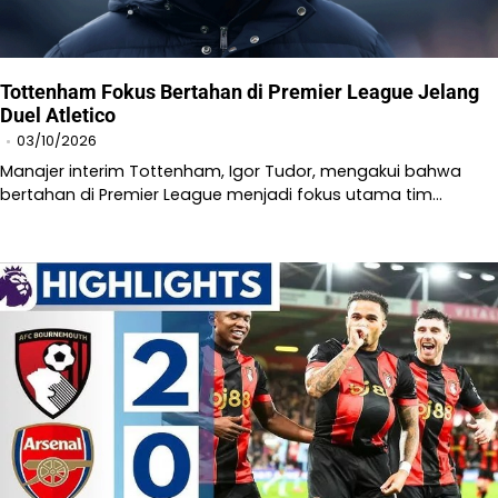
Tottenham Fokus Bertahan di Premier League Jelang
Duel Atletico
03/10/2026
Manajer interim Tottenham, Igor Tudor, mengakui bahwa
bertahan di Premier League menjadi fokus utama tim…