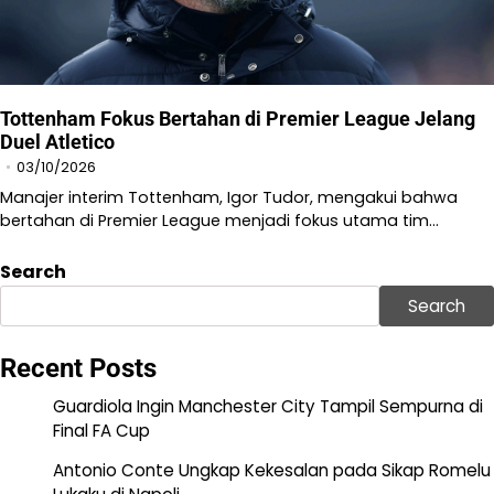
Tottenham Fokus Bertahan di Premier League Jelang
Duel Atletico
03/10/2026
Manajer interim Tottenham, Igor Tudor, mengakui bahwa
bertahan di Premier League menjadi fokus utama tim…
Search
Search
Recent Posts
Guardiola Ingin Manchester City Tampil Sempurna di
Final FA Cup
Antonio Conte Ungkap Kekesalan pada Sikap Romelu