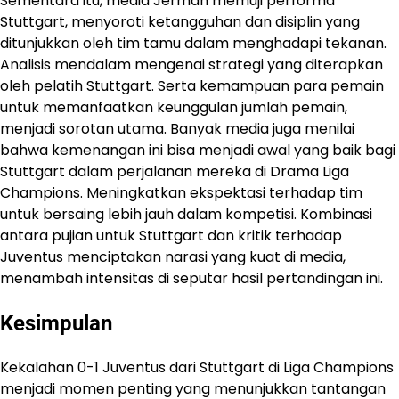
Sementara itu, media Jerman memuji performa
Stuttgart, menyoroti ketangguhan dan disiplin yang
ditunjukkan oleh tim tamu dalam menghadapi tekanan.
Analisis mendalam mengenai strategi yang diterapkan
oleh pelatih Stuttgart. Serta kemampuan para pemain
untuk memanfaatkan keunggulan jumlah pemain,
menjadi sorotan utama. Banyak media juga menilai
bahwa kemenangan ini bisa menjadi awal yang baik bagi
Stuttgart dalam perjalanan mereka di Drama Liga
Champions. Meningkatkan ekspektasi terhadap tim
untuk bersaing lebih jauh dalam kompetisi. Kombinasi
antara pujian untuk Stuttgart dan kritik terhadap
Juventus menciptakan narasi yang kuat di media,
menambah intensitas di seputar hasil pertandingan ini.
Kesimpulan
Kekalahan 0-1 Juventus dari Stuttgart di Liga Champions
menjadi momen penting yang menunjukkan tantangan