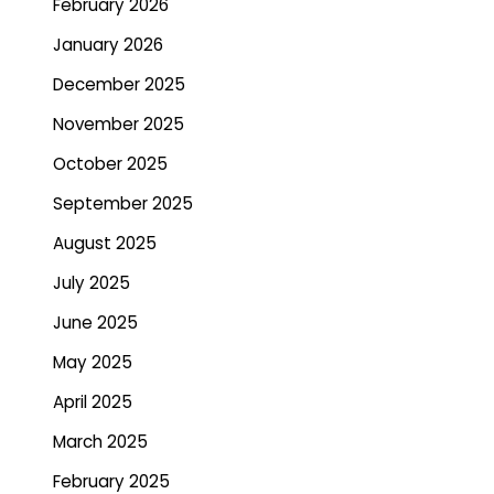
February 2026
January 2026
December 2025
November 2025
October 2025
September 2025
August 2025
July 2025
June 2025
May 2025
April 2025
March 2025
February 2025