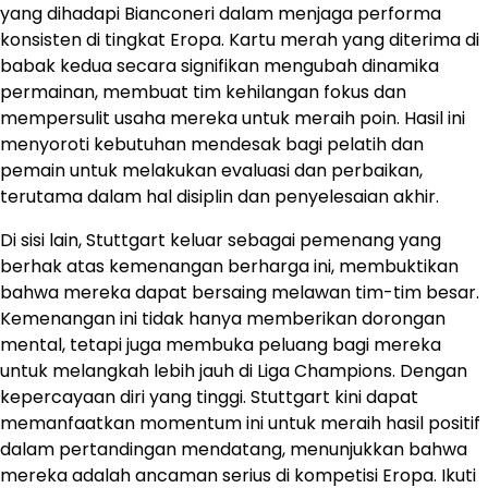
yang dihadapi Bianconeri dalam menjaga performa
konsisten di tingkat Eropa. Kartu merah yang diterima di
babak kedua secara signifikan mengubah dinamika
permainan, membuat tim kehilangan fokus dan
mempersulit usaha mereka untuk meraih poin. Hasil ini
menyoroti kebutuhan mendesak bagi pelatih dan
pemain untuk melakukan evaluasi dan perbaikan,
terutama dalam hal disiplin dan penyelesaian akhir.
Di sisi lain, Stuttgart keluar sebagai pemenang yang
berhak atas kemenangan berharga ini, membuktikan
bahwa mereka dapat bersaing melawan tim-tim besar.
Kemenangan ini tidak hanya memberikan dorongan
mental, tetapi juga membuka peluang bagi mereka
untuk melangkah lebih jauh di Liga Champions. Dengan
kepercayaan diri yang tinggi. Stuttgart kini dapat
memanfaatkan momentum ini untuk meraih hasil positif
dalam pertandingan mendatang, menunjukkan bahwa
mereka adalah ancaman serius di kompetisi Eropa. Ikuti