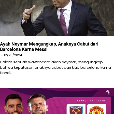
Ayah Neymar Mengungkap, Anaknya Cabut dari
Barcelona Karna Messi
12/25/2024
​Dalam sebuah wawancara ayah Neymar, mengungkap
bahwa keputusan anaknya cabut dari klub barcelona karna
Lionel…