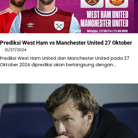
Prediksi West Ham vs Manchester United 27 Oktober
10/27/2024
Prediksi West Ham United dan Manchester United pada 27
Oktober 2024 diprediksi akan berlangsung dengan…