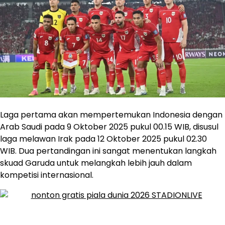
Laga pertama akan mempertemukan Indonesia dengan
Arab Saudi pada 9 Oktober 2025 pukul 00.15 WIB, disusul
laga melawan Irak pada 12 Oktober 2025 pukul 02.30
WIB. Dua pertandingan ini sangat menentukan langkah
skuad Garuda untuk melangkah lebih jauh dalam
kompetisi internasional.