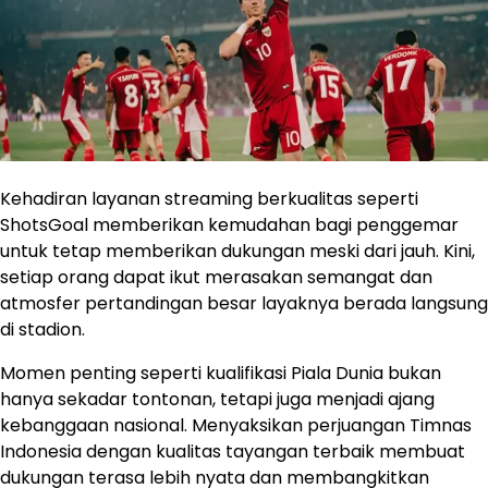
Kehadiran layanan streaming berkualitas seperti
ShotsGoal memberikan kemudahan bagi penggemar
untuk tetap memberikan dukungan meski dari jauh. Kini,
setiap orang dapat ikut merasakan semangat dan
atmosfer pertandingan besar layaknya berada langsung
di stadion.
Momen penting seperti kualifikasi Piala Dunia bukan
hanya sekadar tontonan, tetapi juga menjadi ajang
kebanggaan nasional. Menyaksikan perjuangan Timnas
Indonesia dengan kualitas tayangan terbaik membuat
dukungan terasa lebih nyata dan membangkitkan