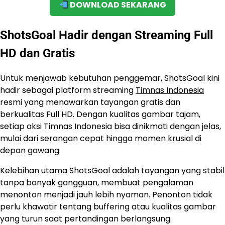
DOWNLOAD SEKARANG
ShotsGoal Hadir dengan Streaming Full
HD dan Gratis
Untuk menjawab kebutuhan penggemar, ShotsGoal kini
hadir sebagai platform streaming
Timnas Indonesia
resmi yang menawarkan tayangan gratis dan
berkualitas Full HD. Dengan kualitas gambar tajam,
setiap aksi Timnas Indonesia bisa dinikmati dengan jelas,
mulai dari serangan cepat hingga momen krusial di
depan gawang.
Kelebihan utama ShotsGoal adalah tayangan yang stabil
tanpa banyak gangguan, membuat pengalaman
menonton menjadi jauh lebih nyaman. Penonton tidak
perlu khawatir tentang buffering atau kualitas gambar
yang turun saat pertandingan berlangsung.