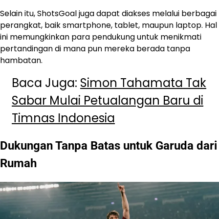
Selain itu, ShotsGoal juga dapat diakses melalui berbagai
perangkat, baik smartphone, tablet, maupun laptop. Hal
ini memungkinkan para pendukung untuk menikmati
pertandingan di mana pun mereka berada tanpa
hambatan.
Baca Juga:
Simon Tahamata Tak
Sabar Mulai Petualangan Baru di
Timnas Indonesia
Dukungan Tanpa Batas untuk Garuda dari
Rumah