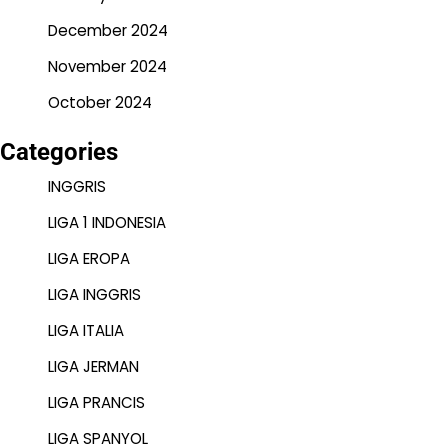
December 2024
November 2024
October 2024
Categories
INGGRIS
LIGA 1 INDONESIA
LIGA EROPA
LIGA INGGRIS
LIGA ITALIA
LIGA JERMAN
LIGA PRANCIS
LIGA SPANYOL