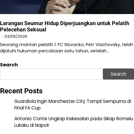
Larangan Seumur Hidup Diperjuangkan untuk Pelatih
Pelecehan Seksual
03/05/2026
Seorang mantan pelatih 1. FC Slovacko, Petr Vlachovsky, telah
dijatuhi hukuman percobaan satu tahun, setelah…
Search
Search
Recent Posts
Guardiola Ingin Manchester City Tampil Sempurna di
Final FA Cup
Antonio Conte Ungkap Kekesalan pada Sikap Romelu
Lukaku di Napoli