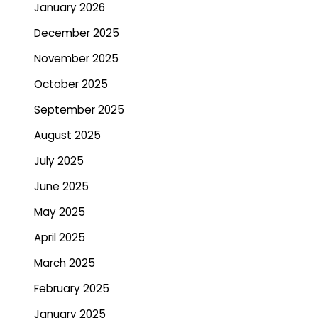
January 2026
December 2025
November 2025
October 2025
September 2025
August 2025
July 2025
June 2025
May 2025
April 2025
March 2025
February 2025
January 2025