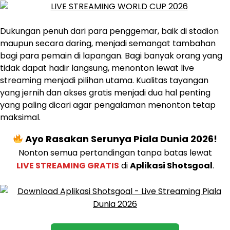
Dukungan penuh dari para penggemar, baik di stadion
maupun secara daring, menjadi semangat tambahan
bagi para pemain di lapangan. Bagi banyak orang yang
tidak dapat hadir langsung, menonton lewat live
streaming menjadi pilihan utama. Kualitas tayangan
yang jernih dan akses gratis menjadi dua hal penting
yang paling dicari agar pengalaman menonton tetap
maksimal.
Ayo Rasakan Serunya Piala Dunia 2026!
Nonton semua pertandingan tanpa batas lewat
LIVE STREAMING GRATIS
di
Aplikasi Shotsgoal
.