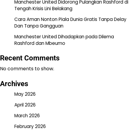
Manchester United Didorong Pulangkan Rashford di
Tengah Krisis Lini Belakang
Cara Aman Nonton Piala Dunia Gratis Tanpa Delay
Dan Tanpa Gangguan
Manchester United Dihadapkan pada Dilema
Rashford dan Mbeumo
Recent Comments
No comments to show.
Archives
May 2026
April 2026
March 2026
February 2026