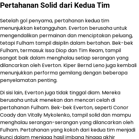
Pertahanan Solid dari Kedua Tim
Setelah gol penyama, pertahanan kedua tim
menunjukkan ketangguhan. Everton berusaha untuk
mengendalikan permainan dan menciptakan peluang,
tetapi Fulham tampil disiplin dalam bertahan. Bek-bek
Fulham, termasuk Issa Diop dan Tim Ream, tampil
sangat baik dalam menghalau setiap serangan yang
dilancarkan oleh Everton. Kiper Bernd Leno juga kembali
menunjukkan performa gemilang dengan beberapa
penyelamatan penting.
Di sisi lain, Everton juga tidak tinggal diam. Mereka
berusaha untuk menekan dan mencari celah di
pertahanan Fulham. Bek-bek Everton, seperti Conor
Coady dan Vitaliy Mykolenko, tampil solid dan mampu
menghalau serangan-serangan yang dilancarkan oleh
Fulham. Pertahanan yang kokoh dari kedua tim menjadi
kunci dalam menjaga hasil imbang hingga akhir