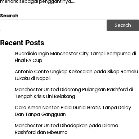
menarik sebagai penggantinya.…
Search
Search
Recent Posts
Guardiola Ingin Manchester City Tampil Sempurna di
Final FA Cup
Antonio Conte Ungkap Kekesalan pada Sikap Romelu
Lukaku di Napoli
Manchester United Didorong Pulangkan Rashford di
Tengah Krisis Lini Belakang
Cara Aman Nonton Piala Dunia Gratis Tanpa Delay
Dan Tanpa Gangguan
Manchester United Dihadapkan pada Dilema
Rashford dan Mbeumo