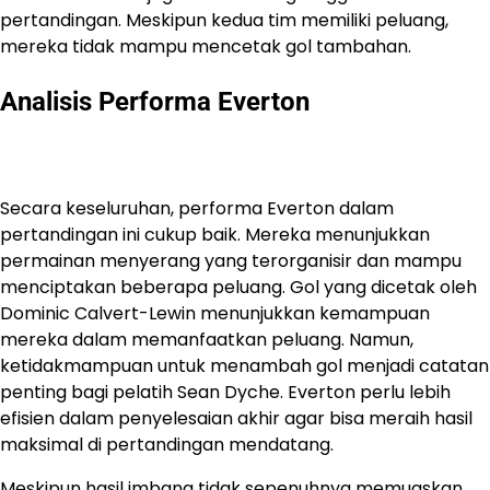
pertandingan. Meskipun kedua tim memiliki peluang,
mereka tidak mampu mencetak gol tambahan.
Analisis Performa Everton
Secara keseluruhan, performa Everton dalam
pertandingan ini cukup baik. Mereka menunjukkan
permainan menyerang yang terorganisir dan mampu
menciptakan beberapa peluang. Gol yang dicetak oleh
Dominic Calvert-Lewin menunjukkan kemampuan
mereka dalam memanfaatkan peluang. Namun,
ketidakmampuan untuk menambah gol menjadi catatan
penting bagi pelatih Sean Dyche. Everton perlu lebih
efisien dalam penyelesaian akhir agar bisa meraih hasil
maksimal di pertandingan mendatang.
Meskipun hasil imbang tidak sepenuhnya memuaskan,