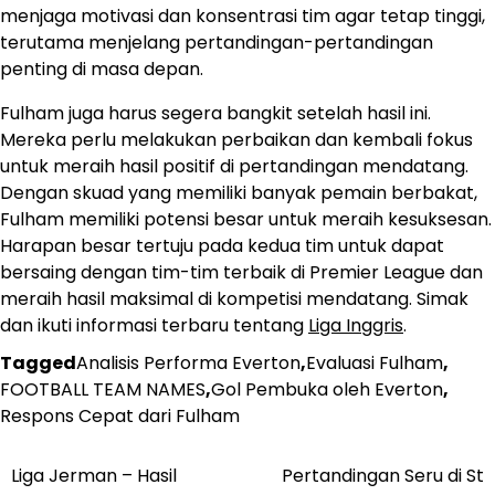
menjaga motivasi dan konsentrasi tim agar tetap tinggi,
terutama menjelang pertandingan-pertandingan
penting di masa depan.
Fulham juga harus segera bangkit setelah hasil ini.
Mereka perlu melakukan perbaikan dan kembali fokus
untuk meraih hasil positif di pertandingan mendatang.
Dengan skuad yang memiliki banyak pemain berbakat,
Fulham memiliki potensi besar untuk meraih kesuksesan.
Harapan besar tertuju pada kedua tim untuk dapat
bersaing dengan tim-tim terbaik di Premier League dan
meraih hasil maksimal di kompetisi mendatang. Simak
dan ikuti informasi terbaru tentang
Liga Inggris
.
Tagged
Analisis Performa Everton
,
Evaluasi Fulham
,
FOOTBALL TEAM NAMES
,
Gol Pembuka oleh Everton
,
Respons Cepat dari Fulham
Liga Jerman – Hasil
Pertandingan Seru di St
Post