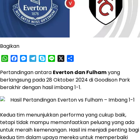
Bagikan
WhatsApp
Facebook
Messenger
Telegram
Skype
Line
X
Share
Pertandingan antara
Everton dan Fulham
yang
berlangsung pada 28 Oktober 2024 di Goodison Park
berakhir dengan hasil imbang 1-1.
Kedua tim menunjukkan performa yang cukup baik,
tetapi tidak mampu memanfaatkan peluang yang ada
untuk meraih kemenangan. Hasil ini menjadi penting bagi
kedua tim dalam upaya mereka untuk memperbaiki