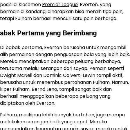
posisi di klasemen
Premier League
. Everton, yang
bermain di kandang, diharapkan bisa meraih tiga poin,
tetapi Fulham berhasil mencuri satu poin berharga.
abak Pertama yang Berimbang
Di babak pertama, Everton berusaha untuk mengambil
alih permainan dengan penguasaan bola yang lebih baik.
Mereka menciptakan beberapa peluang berbahaya,
terutama melalui serangan dari sayap. Pemain seperti
Dwight McNeil dan Dominic Calvert-Lewin tampil aktif,
berusaha untuk menembus pertahanan Fulham. Namun,
kiper Fulham, Bernd Leno, tampil sangat baik dan
berhasil menggagalkan beberapa peluang yang
diciptakan oleh Everton.
Fulham, meskipun lebih banyak bertahan, juga mampu
melakukan serangan balik yang cepat. Mereka
mengandalkan kecepatan pemain sayap mereka untuk