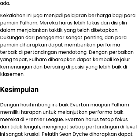
ada.
Kekalahan ini juga menjadi pelajaran berharga bagi para
pemain Fulham. Mereka harus lebih fokus dan disiplin
dalam menjalankan taktik yang telah ditetapkan.
Dukungan dari penggemar sangat penting, dan para
pemain diharapkan dapat memberikan performa
terbaik di pertandingan mendatang. Dengan perbaikan
yang tepat, Fulham diharapkan dapat kembali ke jalur
kemenangan dan bersaing di posisi yang lebih baik di
klasemen.
Kesimpulan
Dengan hasil imbang ini, baik Everton maupun Fulham
memiliki harapan untuk melanjutkan performa baik
mereka di Premier League. Everton harus tetap fokus
dan tidak lengah, mengingat setiap pertandingan di level
ini sangat krusial. Pelatih Sean Dyche diharapkan dapat