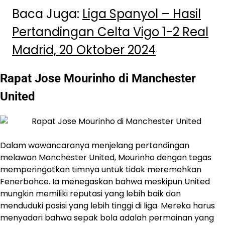
Baca Juga:
Liga Spanyol – Hasil
Pertandingan Celta Vigo 1-2 Real
Madrid, 20 Oktober 2024
Rapat Jose Mourinho di Manchester
United
Dalam wawancaranya menjelang pertandingan
melawan Manchester United, Mourinho dengan tegas
memperingatkan timnya untuk tidak meremehkan
Fenerbahce. Ia menegaskan bahwa meskipun United
mungkin memiliki reputasi yang lebih baik dan
menduduki posisi yang lebih tinggi di liga. Mereka harus
menyadari bahwa sepak bola adalah permainan yang