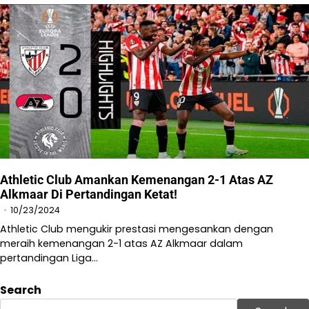
Athletic Club Amankan Kemenangan 2-1 Atas AZ
Alkmaar Di Pertandingan Ketat!
10/23/2024
Athletic Club mengukir prestasi mengesankan dengan
meraih kemenangan 2-1 atas AZ Alkmaar dalam
pertandingan Liga…
Search