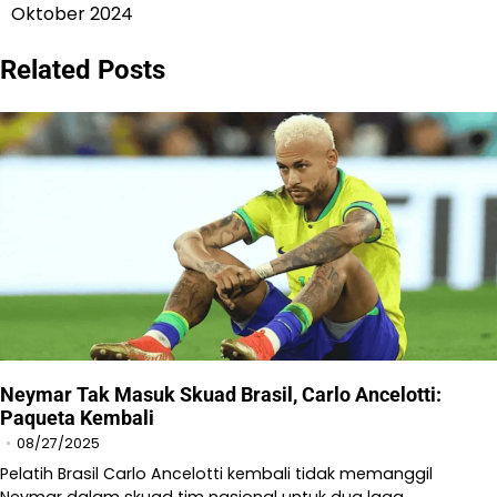
Oktober 2024
Related Posts
Neymar Tak Masuk Skuad Brasil, Carlo Ancelotti:
Paqueta Kembali
08/27/2025
Pelatih Brasil Carlo Ancelotti kembali tidak memanggil
Neymar dalam skuad tim nasional untuk dua laga…