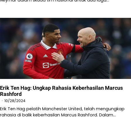
Erik Ten Hag: Ungkap Rahasia Keberhasilan Marcus
Rashford
10/28/2024
Erik Ten Hag pelatih Manchester United, telah mengungkap
rahasia di balik keberhasilan Marcus Rashford. Dalam…