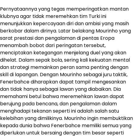
Pernyataannya yang tegas memperingatkan mantan
klubnya agar tidak meremehkan tim Turki ini
menunjukkan kepercayaan diri dan ambisi yang masih
berkobar dalam dirinya.​ Latar belakang Mourinho yang
sarat prestasi dan pengalaman di pentas Eropa
menambah bobot dari peringatan tersebut,
menciptakan ketegangan menjelang duel yang akan
dihelat. Dalam sepak bola, sering kali kekuatan mental
dan strategi memainkan peran sama penting dengan
skill di lapangan. Dengan Mourinho sebagai juru taktik,
Fenerbahce diharapkan dapat tampil mengesankan
dan tidak hanya sebagai lawan yang diabaikan. Dia
memahami betul bahwa meremehkan lawan dapat
berujung pada bencana, dan pengalaman dalam
menghadapi tekanan seperti ini adalah salah satu
kelebihan yang dimilikinya. Mourinho ingin membuktikan
kepada dunia bahwa Fenerbahce memiliki semua yang
diperlukan untuk bersaing dengan tim besar seperti