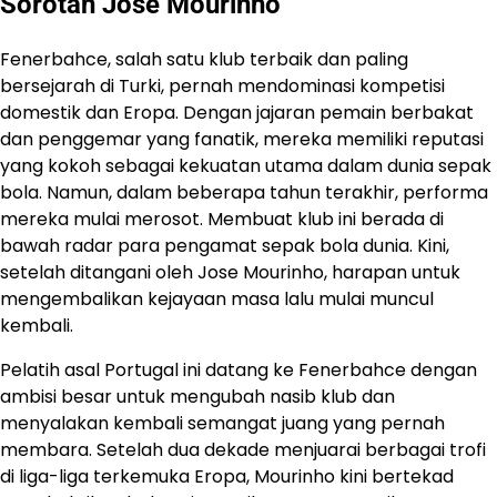
Sorotan Jose Mourinho
Fenerbahce, salah satu klub terbaik dan paling
bersejarah di Turki, pernah mendominasi kompetisi
domestik dan Eropa. Dengan jajaran pemain berbakat
dan penggemar yang fanatik, mereka memiliki reputasi
yang kokoh sebagai kekuatan utama dalam dunia sepak
bola. Namun, dalam beberapa tahun terakhir, performa
mereka mulai merosot. Membuat klub ini berada di
bawah radar para pengamat sepak bola dunia. Kini,
setelah ditangani oleh Jose Mourinho, harapan untuk
mengembalikan kejayaan masa lalu mulai muncul
kembali.
Pelatih asal Portugal ini datang ke Fenerbahce dengan
ambisi besar untuk mengubah nasib klub dan
menyalakan kembali semangat juang yang pernah
membara. Setelah dua dekade menjuarai berbagai trofi
di liga-liga terkemuka Eropa, Mourinho kini bertekad