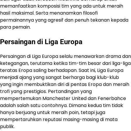
memanfaatkan komposisi tim yang ada untuk meraih
hasil maksimal. Serta menanamkan filosofi
permainannya yang agresif dan penuh tekanan kepada
para pemain.
Persaingan di Liga Europa
Persaingan di Liga Europa selalu menawarkan drama dan
ketegangan, terutama ketika tim-tim besar dari liga-liga
teratas Eropa saling berhadapan. Saat ini, Liga Europa
menjadi ajang yang sangat berharga bagi klub-klub
yang ingin membuktikan diri di pentas Eropa dan meraih
trofi yang prestigios. Pertandingan yang
mempertemukan Manchester United dan Fenerbahce
adalah salah satu contohnya. Dimana kedua tim tidak
hanya berjuang untuk meraih poin, tetapi juga
mempertaruhkan reputasi masing-masing di mata
publik.