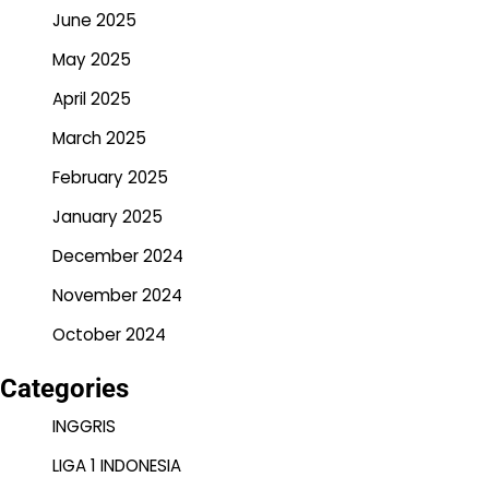
June 2025
May 2025
April 2025
March 2025
February 2025
January 2025
December 2024
November 2024
October 2024
Categories
INGGRIS
LIGA 1 INDONESIA