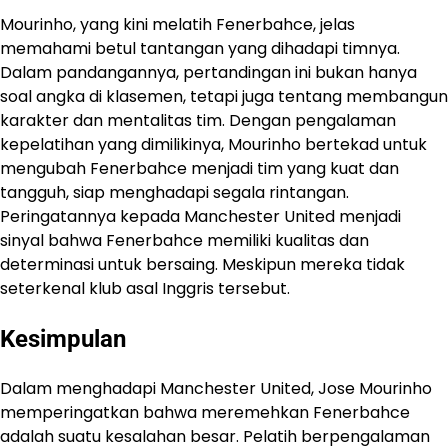
Mourinho, yang kini melatih Fenerbahce, jelas
memahami betul tantangan yang dihadapi timnya.
Dalam pandangannya, pertandingan ini bukan hanya
soal angka di klasemen, tetapi juga tentang membangun
karakter dan mentalitas tim. Dengan pengalaman
kepelatihan yang dimilikinya, Mourinho bertekad untuk
mengubah Fenerbahce menjadi tim yang kuat dan
tangguh, siap menghadapi segala rintangan. ​
Peringatannya kepada Manchester United menjadi
sinyal bahwa Fenerbahce memiliki kualitas dan
determinasi untuk bersaing. Meskipun mereka tidak
seterkenal klub asal Inggris tersebut.​
Kesimpulan
​Dalam menghadapi Manchester United, Jose Mourinho
memperingatkan bahwa meremehkan Fenerbahce
adalah suatu kesalahan besar.​ Pelatih berpengalaman