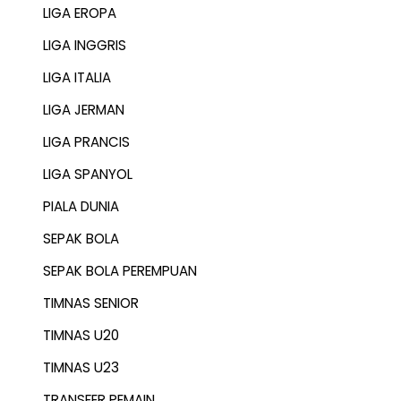
LIGA EROPA
LIGA INGGRIS
LIGA ITALIA
LIGA JERMAN
LIGA PRANCIS
LIGA SPANYOL
PIALA DUNIA
SEPAK BOLA
SEPAK BOLA PEREMPUAN
TIMNAS SENIOR
TIMNAS U20
TIMNAS U23
TRANSFER PEMAIN