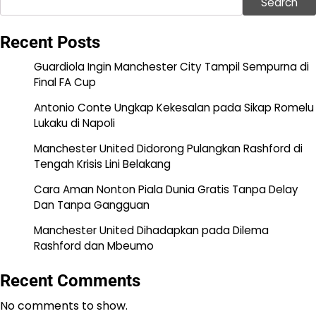
Search
Recent Posts
Guardiola Ingin Manchester City Tampil Sempurna di
Final FA Cup
Antonio Conte Ungkap Kekesalan pada Sikap Romelu
Lukaku di Napoli
Manchester United Didorong Pulangkan Rashford di
Tengah Krisis Lini Belakang
Cara Aman Nonton Piala Dunia Gratis Tanpa Delay
Dan Tanpa Gangguan
Manchester United Dihadapkan pada Dilema
Rashford dan Mbeumo
Recent Comments
No comments to show.