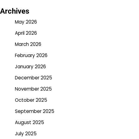
Archives
May 2026
April 2026
March 2026
February 2026
January 2026
December 2025
November 2025
October 2025
September 2025
August 2025
July 2025