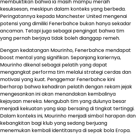
membuktikan bahwa ia masih mampu meraih
kesuksesan, meskipun dalam konteks yang berbeda. ​
Peringatannya kepada Manchester United mengenai
potensi yang dimiliki Fenerbahce bukan hanya sekadar
ancaman. Tetapi juga sebagai pengingat bahwa tim
yang pernah berjaya tidak boleh dianggap remeh.​
Dengan kedatangan Mourinho, Fenerbahce mendapat
boost mental yang signifikan. Sepanjang kariernya,
Mourinho dikenal sebagai pelatih yang dapat
mengangkat performa tim melalui strategi cerdas dan
motivasi yang kuat. Penggemar Fenerbahce kini
berharap bahwa kehadiran pelatih dengan rekam jejak
mengesankan ini akan menandakan kembalinya
kejayaan mereka. Mengubah tim yang dulunya besar
menjadi kekuatan yang siap bersaing di tingkat tertinggi.
Dalam konteks ini, Mourinho menjadi simbol harapan dan
kebangkitan bagi klub yang sedang berjuang
menemukan kembali identitasnya di sepak bola Eropa.