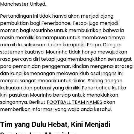
Manchester United.
Pertandingan ini tidak hanya akan menjadi ajang
pembuktian bagi Fenerbahce. Tetapi juga menjadi
momen bagi Mourinho untuk membuktikan bahwa ia
masih memiliki kemampuan untuk membawa timnya
meraih kesuksesan dalam kompetisi Eropa. Dengan
statemen kuatnya, Mourinho tidak hanya mewujudkan
rasa percaya diri tetapi juga membangkitkan semangat
para pemain dan penggemar. Rincian mengenai strategi
dan kunci kemenangan melawan klub asal Inggris ini
menjadi sangat menarik untuk diulas. Seiring dengan
kekuatan dan potensi yang dimiliki Fenerbahce ketika
kini pasukan Mourinho bersiap untuk menaklukkan
saingannya. Berikut
FOOTBALL TEAM NAMES
akan
memberikan informasi yang wajib anda ketahui.
Tim yang Dulu Hebat, Kini Menjadi