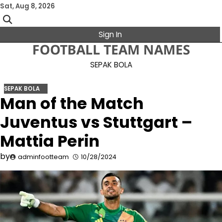
Skip
Sat, Aug 8, 2026
to
content
Sign In
FOOTBALL TEAM NAMES
SEPAK BOLA
SEPAK BOLA
Man of the Match
Juventus vs Stuttgart –
Mattia Perin
by
adminfootteam
10/28/2024