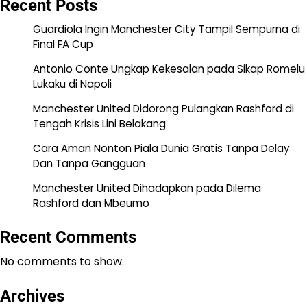
Recent Posts
Guardiola Ingin Manchester City Tampil Sempurna di
Final FA Cup
Antonio Conte Ungkap Kekesalan pada Sikap Romelu
Lukaku di Napoli
Manchester United Didorong Pulangkan Rashford di
Tengah Krisis Lini Belakang
Cara Aman Nonton Piala Dunia Gratis Tanpa Delay
Dan Tanpa Gangguan
Manchester United Dihadapkan pada Dilema
Rashford dan Mbeumo
Recent Comments
No comments to show.
Archives