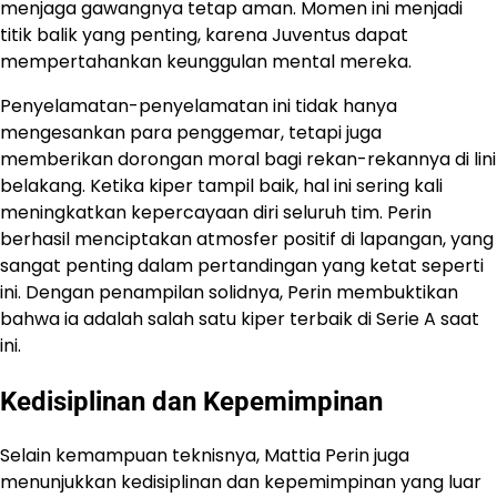
menjaga gawangnya tetap aman. Momen ini menjadi
titik balik yang penting, karena Juventus dapat
mempertahankan keunggulan mental mereka.
Penyelamatan-penyelamatan ini tidak hanya
mengesankan para penggemar, tetapi juga
memberikan dorongan moral bagi rekan-rekannya di lini
belakang. Ketika kiper tampil baik, hal ini sering kali
meningkatkan kepercayaan diri seluruh tim. Perin
berhasil menciptakan atmosfer positif di lapangan, yang
sangat penting dalam pertandingan yang ketat seperti
ini. Dengan penampilan solidnya, Perin membuktikan
bahwa ia adalah salah satu kiper terbaik di Serie A saat
ini.
Kedisiplinan dan Kepemimpinan
Selain kemampuan teknisnya, Mattia Perin juga
menunjukkan kedisiplinan dan kepemimpinan yang luar